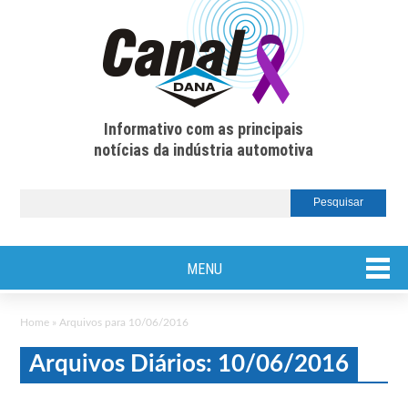
Informativo com as principais
notícias da indústria automotiva
MENU
Home
»
Arquivos para 10/06/2016
Arquivos Diários: 10/06/2016