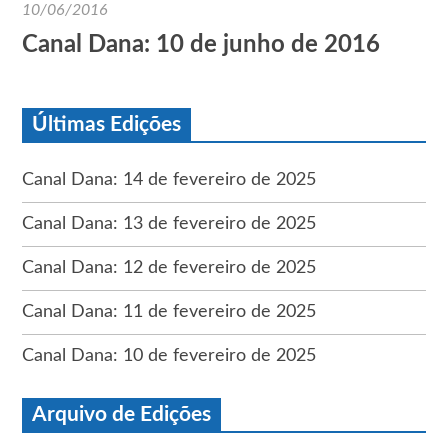
10/06/2016
Canal Dana: 10 de junho de 2016
Últimas Edições
Canal Dana: 14 de fevereiro de 2025
Canal Dana: 13 de fevereiro de 2025
Canal Dana: 12 de fevereiro de 2025
Canal Dana: 11 de fevereiro de 2025
Canal Dana: 10 de fevereiro de 2025
Arquivo de Edições