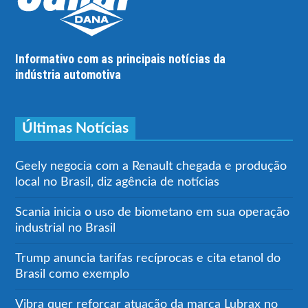
Informativo com as principais notícias da
indústria automotiva
Últimas Notícias
Geely negocia com a Renault chegada e produção
local no Brasil, diz agência de notícias
Scania inicia o uso de biometano em sua operação
industrial no Brasil
Trump anuncia tarifas recíprocas e cita etanol do
Brasil como exemplo
Vibra quer reforçar atuação da marca Lubrax no