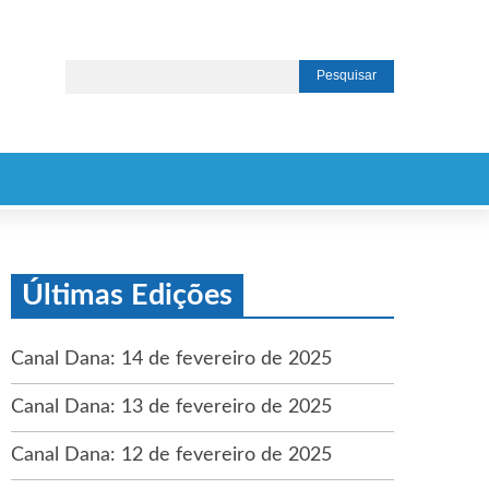
Últimas Edições
Canal Dana: 14 de fevereiro de 2025
Canal Dana: 13 de fevereiro de 2025
Canal Dana: 12 de fevereiro de 2025