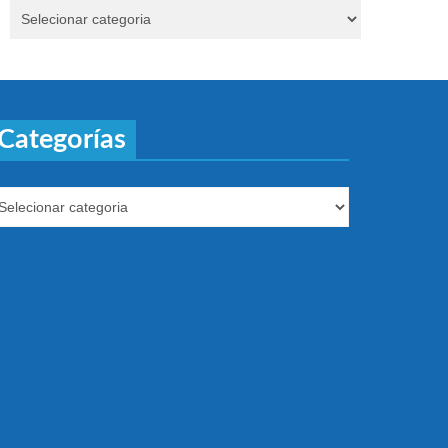
Categorías