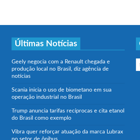
Últimas Notícias
Geely negocia com a Renault chegada e
produção local no Brasil, diz agência de
notícias
Scania inicia o uso de biometano em sua
operação industrial no Brasil
Trump anuncia tarifas recíprocas e cita etanol
do Brasil como exemplo
Vibra quer reforçar atuação da marca Lubrax
no setor de ônibus