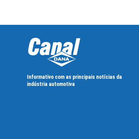
Informativo com as principais notícias da
indústria automotiva