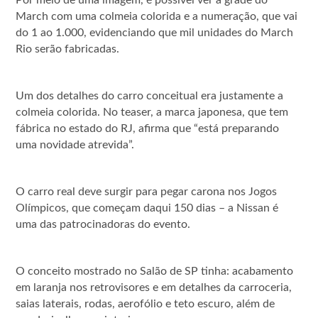
March com uma colmeia colorida e a numeração, que vai
do 1 ao 1.000, evidenciando que mil unidades do March
Rio serão fabricadas.
Um dos detalhes do carro conceitual era justamente a
colmeia colorida. No teaser, a marca japonesa, que tem
fábrica no estado do RJ, afirma que “está preparando
uma novidade atrevida”.
O carro real deve surgir para pegar carona nos Jogos
Olímpicos, que começam daqui 150 dias – a Nissan é
uma das patrocinadoras do evento.
O conceito mostrado no Salão de SP tinha: acabamento
em laranja nos retrovisores e em detalhes da carroceria,
saias laterais, rodas, aerofólio e teto escuro, além de