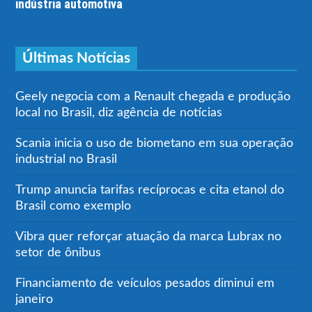
indústria automotiva
Últimas Notícias
Geely negocia com a Renault chegada e produção
local no Brasil, diz agência de notícias
Scania inicia o uso de biometano em sua operação
industrial no Brasil
Trump anuncia tarifas recíprocas e cita etanol do
Brasil como exemplo
Vibra quer reforçar atuação da marca Lubrax no
setor de ônibus
Financiamento de veículos pesados diminui em
janeiro