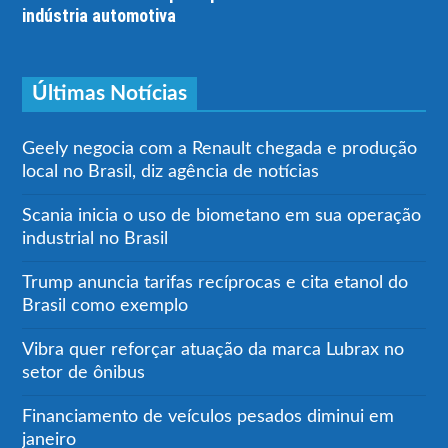
indústria automotiva
Últimas Notícias
Geely negocia com a Renault chegada e produção
local no Brasil, diz agência de notícias
Scania inicia o uso de biometano em sua operação
industrial no Brasil
Trump anuncia tarifas recíprocas e cita etanol do
Brasil como exemplo
Vibra quer reforçar atuação da marca Lubrax no
setor de ônibus
Financiamento de veículos pesados diminui em
janeiro