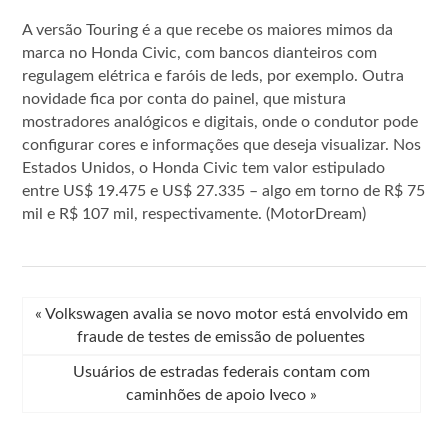
A versão Touring é a que recebe os maiores mimos da
marca no Honda Civic, com bancos dianteiros com
regulagem elétrica e faróis de leds, por exemplo. Outra
novidade fica por conta do painel, que mistura
mostradores analógicos e digitais, onde o condutor pode
configurar cores e informações que deseja visualizar. Nos
Estados Unidos, o Honda Civic tem valor estipulado
entre US$ 19.475 e US$ 27.335 – algo em torno de R$ 75
mil e R$ 107 mil, respectivamente. (MotorDream)
«
Volkswagen avalia se novo motor está envolvido em
fraude de testes de emissão de poluentes
Usuários de estradas federais contam com
caminhões de apoio Iveco
»