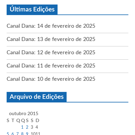
Últimas Edições
Canal Dana: 14 de fevereiro de 2025
Canal Dana: 13 de fevereiro de 2025
Canal Dana: 12 de fevereiro de 2025
Canal Dana: 11 de fevereiro de 2025
Canal Dana: 10 de fevereiro de 2025
Arquivo de Edições
outubro 2015
S
T
Q
Q
S
S
D
1
2
3
4
5
6
7
8
9
10
11