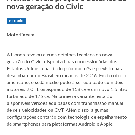
nova geração do Civic
Mercado
MotorDream
A Honda revelou alguns detalhes técnicos da nova
geração do Civic, disponível nas concessionárias dos
Estados Unidos a partir do próximo mês e previsto para
desembarcar no Brasil em meados de 2016. Em território
americano, o sedã médio poderá ser equipado com dois
motores: 2,0 litros aspirado de 158 cv e um novo 1.5 litro
turbinado de 175 cv. Na primeira variante, estarão
disponíveis versões equipadas com transmissão manual
de seis velocidades ou CVT. Além disso, algumas
configurações contarão com tecnologia de espelhamento
de smartphones para plataformas Android e Apple.