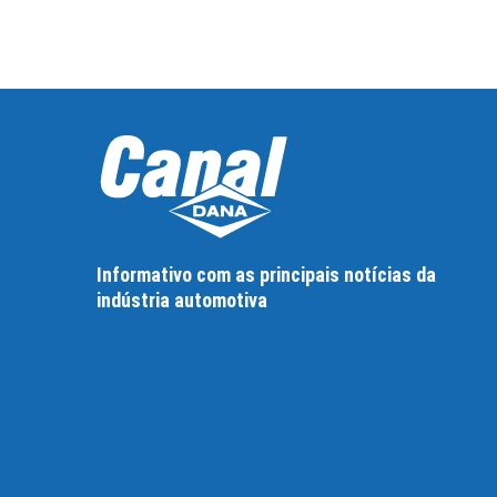
Informativo com as principais notícias da
indústria automotiva