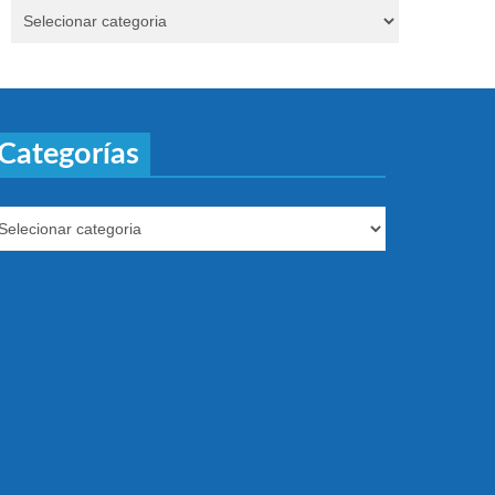
Categorías