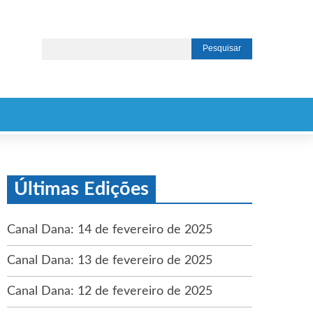
Últimas Edições
Canal Dana: 14 de fevereiro de 2025
Canal Dana: 13 de fevereiro de 2025
Canal Dana: 12 de fevereiro de 2025