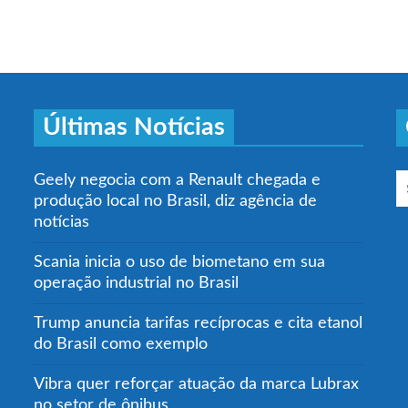
Últimas Notícias
Geely negocia com a Renault chegada e
produção local no Brasil, diz agência de
notícias
Scania inicia o uso de biometano em sua
operação industrial no Brasil
Trump anuncia tarifas recíprocas e cita etanol
do Brasil como exemplo
Vibra quer reforçar atuação da marca Lubrax
no setor de ônibus