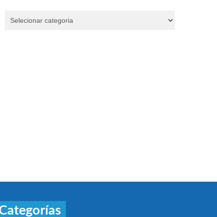
Categorías