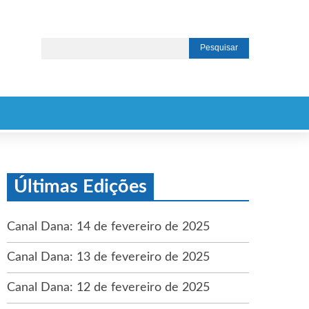
Últimas Edições
Canal Dana: 14 de fevereiro de 2025
Canal Dana: 13 de fevereiro de 2025
Canal Dana: 12 de fevereiro de 2025