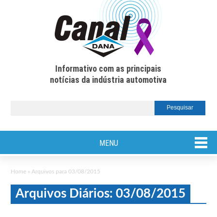
Informativo com as principais
notícias da indústria automotiva
MENU
Home
»
Arquivos para 03/08/2015
Arquivos Diários: 03/08/2015