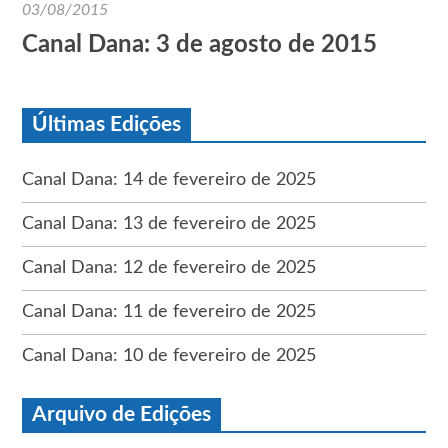
03/08/2015
Canal Dana: 3 de agosto de 2015
Últimas Edições
Canal Dana: 14 de fevereiro de 2025
Canal Dana: 13 de fevereiro de 2025
Canal Dana: 12 de fevereiro de 2025
Canal Dana: 11 de fevereiro de 2025
Canal Dana: 10 de fevereiro de 2025
Arquivo de Edições