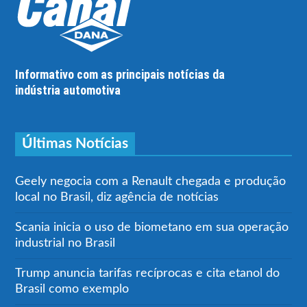
Informativo com as principais notícias da
indústria automotiva
Últimas Notícias
Geely negocia com a Renault chegada e produção
local no Brasil, diz agência de notícias
Scania inicia o uso de biometano em sua operação
industrial no Brasil
Trump anuncia tarifas recíprocas e cita etanol do
Brasil como exemplo