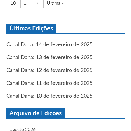
10
...
»
Última »
Últimas Edições
Canal Dana: 14 de fevereiro de 2025
Canal Dana: 13 de fevereiro de 2025
Canal Dana: 12 de fevereiro de 2025
Canal Dana: 11 de fevereiro de 2025
Canal Dana: 10 de fevereiro de 2025
Arquivo de Edições
agosto 2026