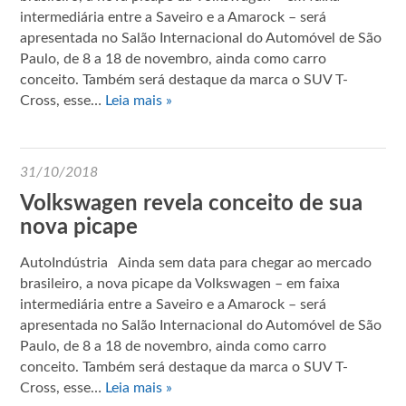
intermediária entre a Saveiro e a Amarock – será
apresentada no Salão Internacional do Automóvel de São
Paulo, de 8 a 18 de novembro, ainda como carro
conceito. Também será destaque da marca o SUV T-
Cross, esse…
Leia mais »
31/10/2018
Volkswagen revela conceito de sua
nova picape
AutoIndústria Ainda sem data para chegar ao mercado
brasileiro, a nova picape da Volkswagen – em faixa
intermediária entre a Saveiro e a Amarock – será
apresentada no Salão Internacional do Automóvel de São
Paulo, de 8 a 18 de novembro, ainda como carro
conceito. Também será destaque da marca o SUV T-
Cross, esse…
Leia mais »