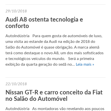
29/10/2018
Audi A8 ostenta tecnologia e
conforto
AutoIndústria Para quem gosta de automóveis de luxo,
uma visita ao estande da Audi na edição de 2018 do
Salão do Automóvel é quase obrigação. A marca alemã
terá como destaque o novo A8, um dos mais sofisticados
e tecnológicos veículos do mundo. Será a primeira
exibição da quarta geração do sedã no…
Leia mais »
22/10/2018
Nissan GT-R e carro conceito da Fiat
no Salão do Automóvel
AutoIndústria As montadoras vão revelando aos poucos