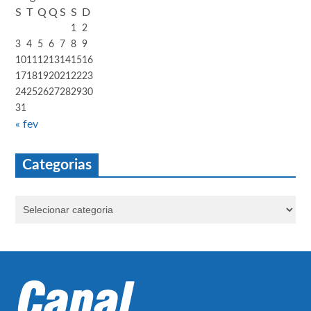
S
T
Q
Q
S
S
D
1
2
3
4
5
6
7
8
9
10
11
12
13
14
15
16
17
18
19
20
21
22
23
24
25
26
27
28
29
30
31
« fev
Categorias