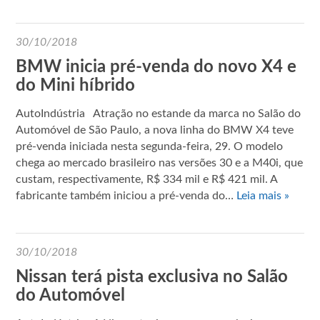
30/10/2018
BMW inicia pré-venda do novo X4 e
do Mini híbrido
AutoIndústria Atração no estande da marca no Salão do
Automóvel de São Paulo, a nova linha do BMW X4 teve
pré-venda iniciada nesta segunda-feira, 29. O modelo
chega ao mercado brasileiro nas versões 30 e a M40i, que
custam, respectivamente, R$ 334 mil e R$ 421 mil. A
fabricante também iniciou a pré-venda do…
Leia mais »
30/10/2018
Nissan terá pista exclusiva no Salão
do Automóvel