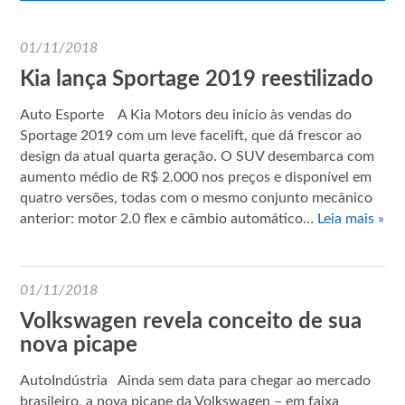
01/11/2018
Kia lança Sportage 2019 reestilizado
Auto Esporte A Kia Motors deu início às vendas do
Sportage 2019 com um leve facelift, que dá frescor ao
design da atual quarta geração. O SUV desembarca com
aumento médio de R$ 2.000 nos preços e disponível em
quatro versões, todas com o mesmo conjunto mecânico
anterior: motor 2.0 flex e câmbio automático…
Leia mais »
01/11/2018
Volkswagen revela conceito de sua
nova picape
AutoIndústria Ainda sem data para chegar ao mercado
brasileiro, a nova picape da Volkswagen – em faixa