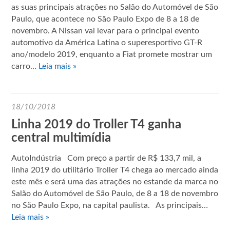
as suas principais atrações no Salão do Automóvel de São
Paulo, que acontece no São Paulo Expo de 8 a 18 de
novembro. A Nissan vai levar para o principal evento
automotivo da América Latina o superesportivo GT-R
ano/modelo 2019, enquanto a Fiat promete mostrar um
carro…
Leia mais »
18/10/2018
Linha 2019 do Troller T4 ganha
central multimídia
AutoIndústria Com preço a partir de R$ 133,7 mil, a
linha 2019 do utilitário Troller T4 chega ao mercado ainda
este mês e será uma das atrações no estande da marca no
Salão do Automóvel de São Paulo, de 8 a 18 de novembro
no São Paulo Expo, na capital paulista. As principais…
Leia mais »