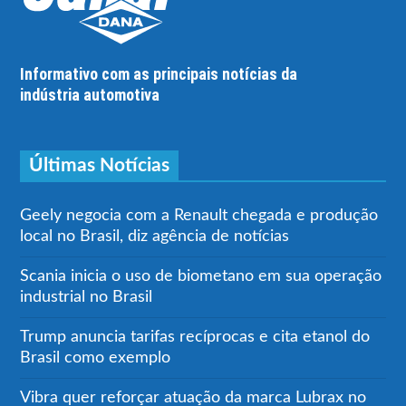
Informativo com as principais notícias da
indústria automotiva
Últimas Notícias
Geely negocia com a Renault chegada e produção
local no Brasil, diz agência de notícias
Scania inicia o uso de biometano em sua operação
industrial no Brasil
Trump anuncia tarifas recíprocas e cita etanol do
Brasil como exemplo
Vibra quer reforçar atuação da marca Lubrax no