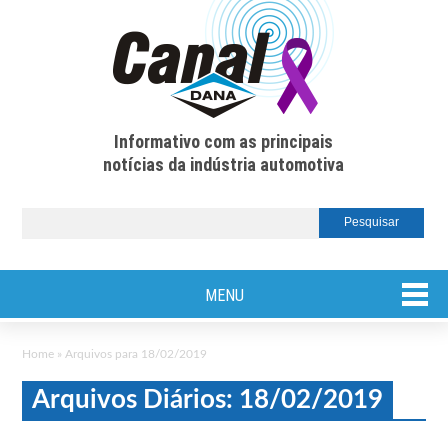
Informativo com as principais
notícias da indústria automotiva
MENU
Home
»
Arquivos para 18/02/2019
Arquivos Diários: 18/02/2019