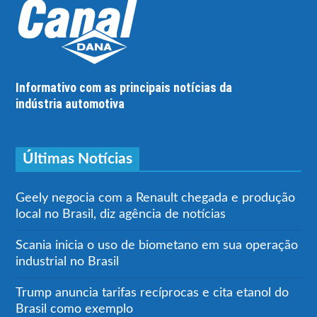
Informativo com as principais notícias da
indústria automotiva
Últimas Notícias
Geely negocia com a Renault chegada e produção
local no Brasil, diz agência de notícias
Scania inicia o uso de biometano em sua operação
industrial no Brasil
Trump anuncia tarifas recíprocas e cita etanol do
Brasil como exemplo