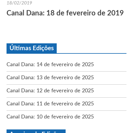
18/02/2019
Canal Dana: 18 de fevereiro de 2019
Últimas Edições
Canal Dana: 14 de fevereiro de 2025
Canal Dana: 13 de fevereiro de 2025
Canal Dana: 12 de fevereiro de 2025
Canal Dana: 11 de fevereiro de 2025
Canal Dana: 10 de fevereiro de 2025