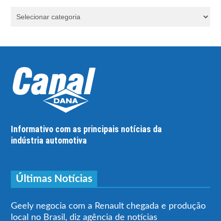
Informativo com as principais notícias da
indústria automotiva
Últimas Notícias
Geely negocia com a Renault chegada e produção
local no Brasil, diz agência de notícias