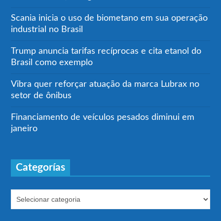
Scania inicia o uso de biometano em sua operação
industrial no Brasil
Trump anuncia tarifas recíprocas e cita etanol do
Brasil como exemplo
Vibra quer reforçar atuação da marca Lubrax no
setor de ônibus
Financiamento de veículos pesados diminui em
janeiro
Categorías