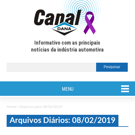
Informativo com as principais
notícias da indústria automotiva
MENU
Home
»
Arquivos para 08/02/2019
Arquivos Diários: 08/02/2019