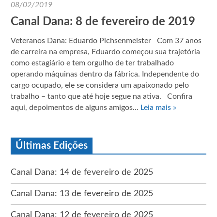
08/02/2019
Canal Dana: 8 de fevereiro de 2019
Veteranos Dana: Eduardo Pichsenmeister Com 37 anos
de carreira na empresa, Eduardo começou sua trajetória
como estagiário e tem orgulho de ter trabalhado
operando máquinas dentro da fábrica. Independente do
cargo ocupado, ele se considera um apaixonado pelo
trabalho – tanto que até hoje segue na ativa. Confira
aqui, depoimentos de alguns amigos…
Leia mais »
Últimas Edições
Canal Dana: 14 de fevereiro de 2025
Canal Dana: 13 de fevereiro de 2025
Canal Dana: 12 de fevereiro de 2025