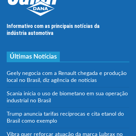
Informativo com as principais notícias da
indústria automotiva
Últimas Notícias
Geely negocia com a Renault chegada e produção
local no Brasil, diz agência de notícias
Scania inicia o uso de biometano em sua operação
industrial no Brasil
Trump anuncia tarifas recíprocas e cita etanol do
Brasil como exemplo
Vibra quer reforçar atuação da marca Lubrax no