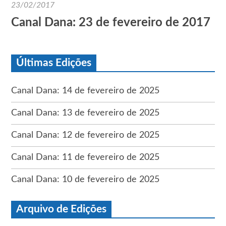
23/02/2017
Canal Dana: 23 de fevereiro de 2017
Últimas Edições
Canal Dana: 14 de fevereiro de 2025
Canal Dana: 13 de fevereiro de 2025
Canal Dana: 12 de fevereiro de 2025
Canal Dana: 11 de fevereiro de 2025
Canal Dana: 10 de fevereiro de 2025
Arquivo de Edições