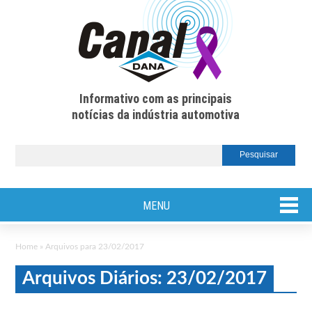
Informativo com as principais
notícias da indústria automotiva
MENU
Home
»
Arquivos para 23/02/2017
Arquivos Diários: 23/02/2017