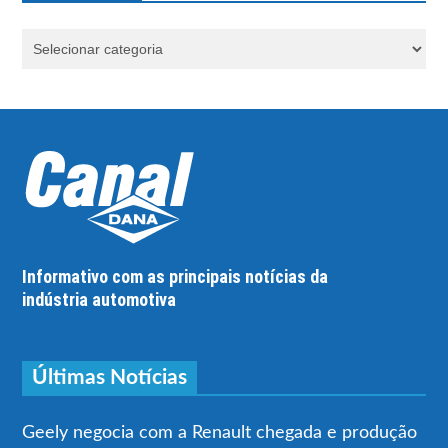
Informativo com as principais notícias da
indústria automotiva
Últimas Notícias
Geely negocia com a Renault chegada e produção