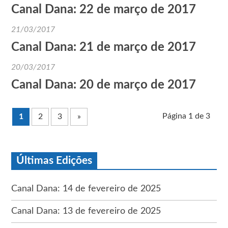
Canal Dana: 22 de março de 2017
21/03/2017
Canal Dana: 21 de março de 2017
20/03/2017
Canal Dana: 20 de março de 2017
Página 1 de 3
1
2
3
»
Últimas Edições
Canal Dana: 14 de fevereiro de 2025
Canal Dana: 13 de fevereiro de 2025