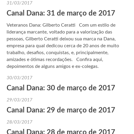
31/03/2017
Canal Dana: 31 de março de 2017
Veteranos Dana: Gilberto Ceratti Com um estilo de
liderança marcante, voltado para a valorização das
pessoas, Gilberto Ceratti deixou sua marca na Dana,
empresa para qual dedicou cerca de 20 anos de muito
trabalho, desafios, conquistas, e, principalmente,
amizades e ótimas recordações. Confira aqui,
depoimentos de alguns amigos e ex-colegas.
30/03/2017
Canal Dana: 30 de março de 2017
29/03/2017
Canal Dana: 29 de março de 2017
28/03/2017
Canal Dana: 28 de março de 2017