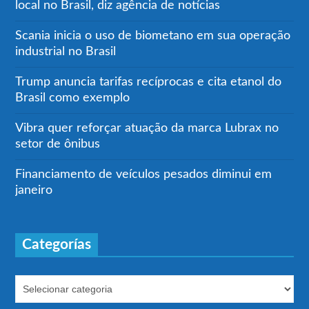
local no Brasil, diz agência de notícias
Scania inicia o uso de biometano em sua operação
industrial no Brasil
Trump anuncia tarifas recíprocas e cita etanol do
Brasil como exemplo
Vibra quer reforçar atuação da marca Lubrax no
setor de ônibus
Financiamento de veículos pesados diminui em
janeiro
Categorías