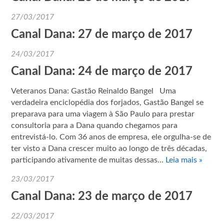
27/03/2017
Canal Dana: 27 de março de 2017
24/03/2017
Canal Dana: 24 de março de 2017
Veteranos Dana: Gastão Reinaldo Bangel Uma
verdadeira enciclopédia dos forjados, Gastão Bangel se
preparava para uma viagem à São Paulo para prestar
consultoria para a Dana quando chegamos para
entrevistá-lo. Com 36 anos de empresa, ele orgulha-se de
ter visto a Dana crescer muito ao longo de três décadas,
participando ativamente de muitas dessas…
Leia mais »
23/03/2017
Canal Dana: 23 de março de 2017
22/03/2017