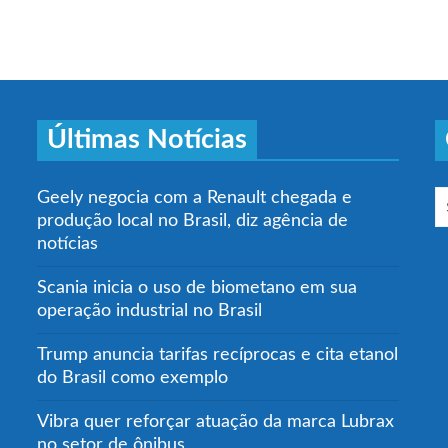
Últimas Notícias
Geely negocia com a Renault chegada e
produção local no Brasil, diz agência de
notícias
Scania inicia o uso de biometano em sua
operação industrial no Brasil
Trump anuncia tarifas recíprocas e cita etanol
do Brasil como exemplo
Vibra quer reforçar atuação da marca Lubrax
no setor de ônibus