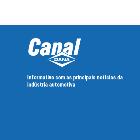
Informativo com as principais notícias da
indústria automotiva