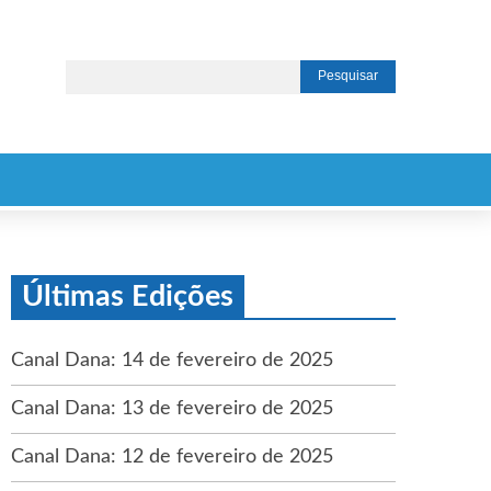
Últimas Edições
Canal Dana: 14 de fevereiro de 2025
Canal Dana: 13 de fevereiro de 2025
Canal Dana: 12 de fevereiro de 2025