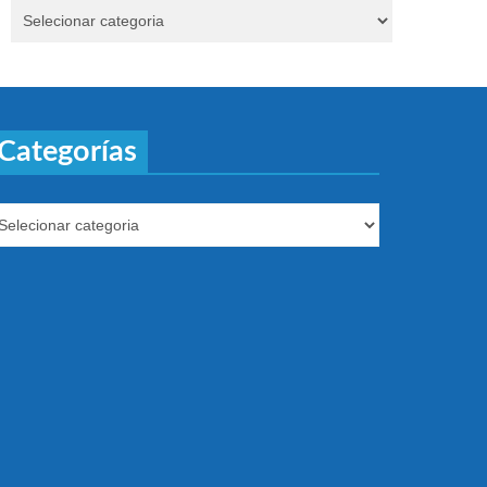
Categorías