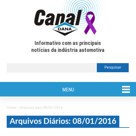
Informativo com as principais
notícias da indústria automotiva
MENU
Home
»
Arquivos para 08/01/2016
Arquivos Diários: 08/01/2016