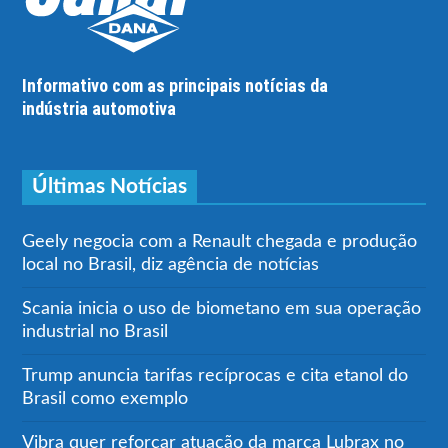
Informativo com as principais notícias da
indústria automotiva
Últimas Notícias
Geely negocia com a Renault chegada e produção
local no Brasil, diz agência de notícias
Scania inicia o uso de biometano em sua operação
industrial no Brasil
Trump anuncia tarifas recíprocas e cita etanol do
Brasil como exemplo
Vibra quer reforçar atuação da marca Lubrax no