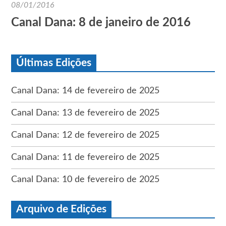
08/01/2016
Canal Dana: 8 de janeiro de 2016
Últimas Edições
Canal Dana: 14 de fevereiro de 2025
Canal Dana: 13 de fevereiro de 2025
Canal Dana: 12 de fevereiro de 2025
Canal Dana: 11 de fevereiro de 2025
Canal Dana: 10 de fevereiro de 2025
Arquivo de Edições