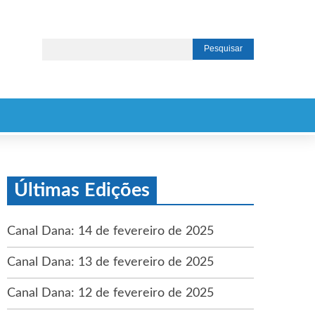
Últimas Edições
Canal Dana: 14 de fevereiro de 2025
Canal Dana: 13 de fevereiro de 2025
Canal Dana: 12 de fevereiro de 2025