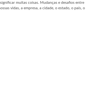
significar muitas coisas. Mudanças e desafios entre
ssas vidas, a empresa, a cidade, o estado, o país, o