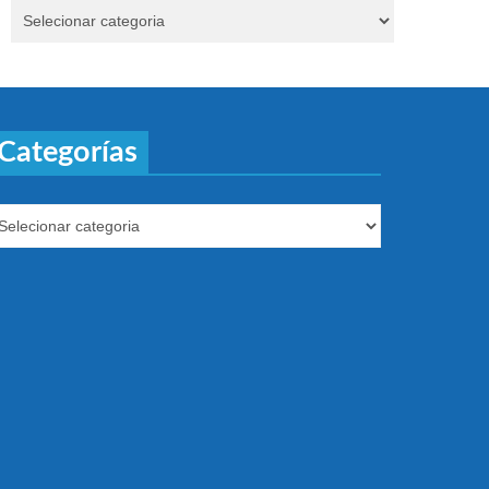
Categorías