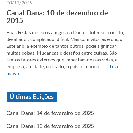
10/12/2015
Canal Dana: 10 de dezembro de
2015
Boas Festas dos seus amigos na Dana Intenso, corrido,
desafiador, complicado, difícil. Mas com vitórias e união.
Este ano, a exemplo de tantos outros, pode significar
muitas coisas. Mudanças e desafios entre outras. São
tantos fatores externos que impactam nossas vidas, a
empresa, a cidade, o estado, o país, o mundo… …
Leia
mais »
Últimas Edições
Canal Dana: 14 de fevereiro de 2025
Canal Dana: 13 de fevereiro de 2025