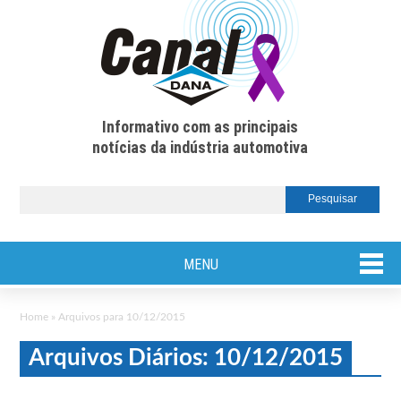
Informativo com as principais
notícias da indústria automotiva
MENU
Home
»
Arquivos para 10/12/2015
Arquivos Diários: 10/12/2015