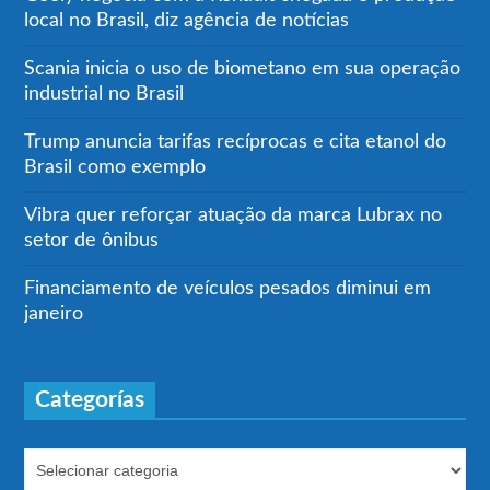
local no Brasil, diz agência de notícias
Scania inicia o uso de biometano em sua operação
industrial no Brasil
Trump anuncia tarifas recíprocas e cita etanol do
Brasil como exemplo
Vibra quer reforçar atuação da marca Lubrax no
setor de ônibus
Financiamento de veículos pesados diminui em
janeiro
Categorías