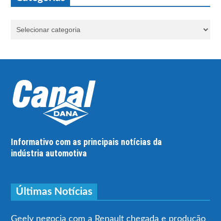
Informativo com as principais notícias da
indústria automotiva
Últimas Notícias
Geely negocia com a Renault chegada e produção