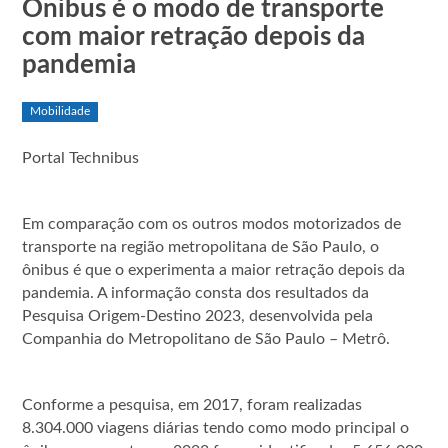
Ônibus é o modo de transporte
com maior retração depois da
pandemia
Mobilidade
Portal Technibus
Em comparação com os outros modos motorizados de
transporte na região metropolitana de São Paulo, o
ônibus é que o experimenta a maior retração depois da
pandemia. A informação consta dos resultados da
Pesquisa Origem-Destino 2023, desenvolvida pela
Companhia do Metropolitano de São Paulo – Metrô.
Conforme a pesquisa, em 2017, foram realizadas
8.304.000 viagens diárias tendo como modo principal o