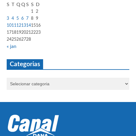
S
T
Q
Q
S
S
D
1
2
3
4
5
6
7
8
9
10
11
12
13
14
15
16
17
18
19
20
21
22
23
24
25
26
27
28
« jan
Categorias