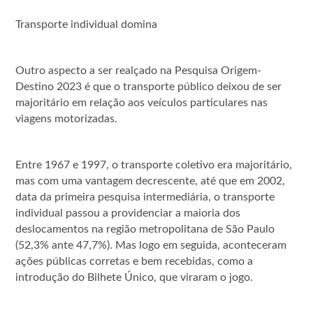
Transporte individual domina
Outro aspecto a ser realçado na Pesquisa Origem-
Destino 2023 é que o transporte público deixou de ser
majoritário em relação aos veículos particulares nas
viagens motorizadas.
Entre 1967 e 1997, o transporte coletivo era majoritário,
mas com uma vantagem decrescente, até que em 2002,
data da primeira pesquisa intermediária, o transporte
individual passou a providenciar a maioria dos
deslocamentos na região metropolitana de São Paulo
(52,3% ante 47,7%). Mas logo em seguida, aconteceram
ações públicas corretas e bem recebidas, como a
introdução do Bilhete Único, que viraram o jogo.