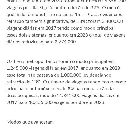
ônibus, enquanto em 2023 foram identificadas 5.656.000
viagens por dia, significando redução de 32%. O metrô,
que inclui o monotrilho da Linha 15 — Prata, evidenciou
retração também significativa, de 18%; foram 3.400.000
viagens diárias em 2017 tendo como modo principal
esses dois sistemas, enquanto em 2023 o total de viagens
diárias reduziu-se para 2.774.000.
Os trens metropolitanos foram o modo principal em
1.245.000 viagens diárias em 2017, enquanto em 2023
esse total não passava de 1.080.000, evidenciando
retração de 13%. O número de viagens tendo como modo
principal o automóvel decaiu 8% na comparação das
duas pesquisas, indo de 11.341.000 viagens diárias em
2017 para 10.455.000 viagens por dia em 2023.
Modos que avançaram