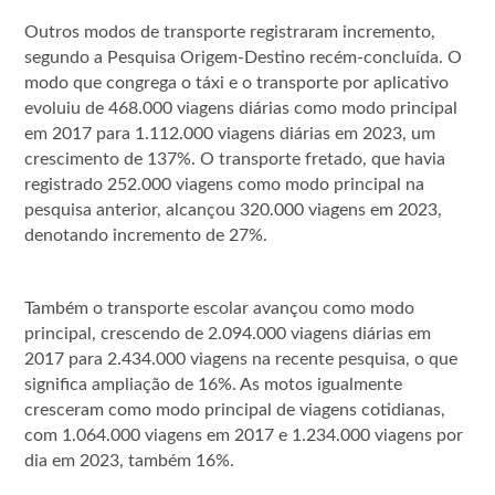
Outros modos de transporte registraram incremento,
segundo a Pesquisa Origem-Destino recém-concluída. O
modo que congrega o táxi e o transporte por aplicativo
evoluiu de 468.000 viagens diárias como modo principal
em 2017 para 1.112.000 viagens diárias em 2023, um
crescimento de 137%. O transporte fretado, que havia
registrado 252.000 viagens como modo principal na
pesquisa anterior, alcançou 320.000 viagens em 2023,
denotando incremento de 27%.
Também o transporte escolar avançou como modo
principal, crescendo de 2.094.000 viagens diárias em
2017 para 2.434.000 viagens na recente pesquisa, o que
significa ampliação de 16%. As motos igualmente
cresceram como modo principal de viagens cotidianas,
com 1.064.000 viagens em 2017 e 1.234.000 viagens por
dia em 2023, também 16%.