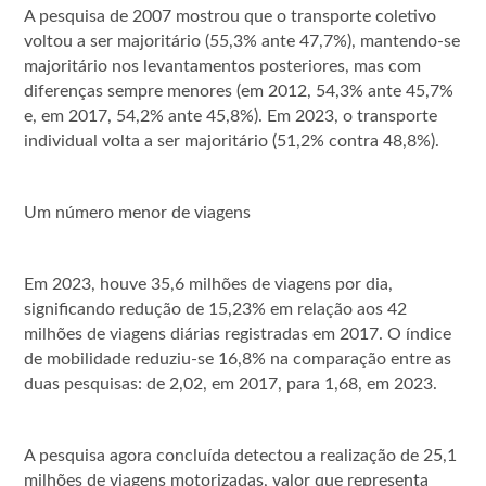
A pesquisa de 2007 mostrou que o transporte coletivo
voltou a ser majoritário (55,3% ante 47,7%), mantendo-se
majoritário nos levantamentos posteriores, mas com
diferenças sempre menores (em 2012, 54,3% ante 45,7%
e, em 2017, 54,2% ante 45,8%). Em 2023, o transporte
individual volta a ser majoritário (51,2% contra 48,8%).
Um número menor de viagens
Em 2023, houve 35,6 milhões de viagens por dia,
significando redução de 15,23% em relação aos 42
milhões de viagens diárias registradas em 2017. O índice
de mobilidade reduziu-se 16,8% na comparação entre as
duas pesquisas: de 2,02, em 2017, para 1,68, em 2023.
A pesquisa agora concluída detectou a realização de 25,1
milhões de viagens motorizadas, valor que representa