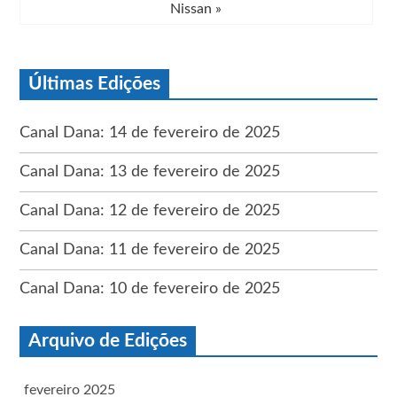
Nissan
»
Últimas Edições
Canal Dana: 14 de fevereiro de 2025
Canal Dana: 13 de fevereiro de 2025
Canal Dana: 12 de fevereiro de 2025
Canal Dana: 11 de fevereiro de 2025
Canal Dana: 10 de fevereiro de 2025
Arquivo de Edições
fevereiro 2025