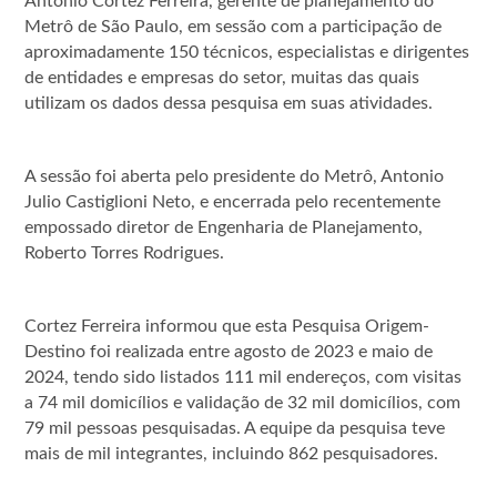
Antonio Cortez Ferreira, gerente de planejamento do
Metrô de São Paulo, em sessão com a participação de
aproximadamente 150 técnicos, especialistas e dirigentes
de entidades e empresas do setor, muitas das quais
utilizam os dados dessa pesquisa em suas atividades.
A sessão foi aberta pelo presidente do Metrô, Antonio
Julio Castiglioni Neto, e encerrada pelo recentemente
empossado diretor de Engenharia de Planejamento,
Roberto Torres Rodrigues.
Cortez Ferreira informou que esta Pesquisa Origem-
Destino foi realizada entre agosto de 2023 e maio de
2024, tendo sido listados 111 mil endereços, com visitas
a 74 mil domicílios e validação de 32 mil domicílios, com
79 mil pessoas pesquisadas. A equipe da pesquisa teve
mais de mil integrantes, incluindo 862 pesquisadores.