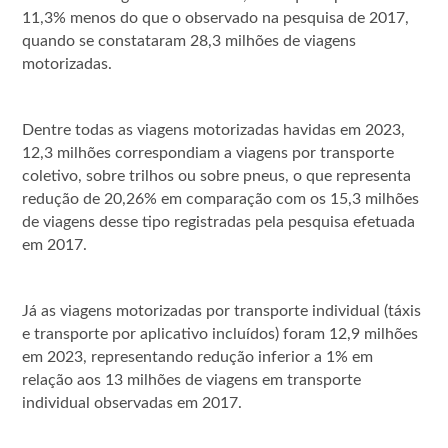
11,3% menos do que o observado na pesquisa de 2017,
quando se constataram 28,3 milhões de viagens
motorizadas.
Dentre todas as viagens motorizadas havidas em 2023,
12,3 milhões correspondiam a viagens por transporte
coletivo, sobre trilhos ou sobre pneus, o que representa
redução de 20,26% em comparação com os 15,3 milhões
de viagens desse tipo registradas pela pesquisa efetuada
em 2017.
Já as viagens motorizadas por transporte individual (táxis
e transporte por aplicativo incluídos) foram 12,9 milhões
em 2023, representando redução inferior a 1% em
relação aos 13 milhões de viagens em transporte
individual observadas em 2017.