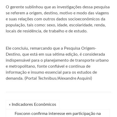
O gerente sublinhou que as investigações dessa pesquisa
se referem a origem, destino, motivo e modo das viagens
e suas relações com outros dados socioeconômicos da
população, tais como: sexo, idade, escolaridade, renda,
locais de residência, de trabalho e de estudo.
Ele concluiu, remarcando que a Pesquisa Origem-
Destino, que está em sua sétima edição, é considerada
indispensável para o planejamento de transporte urbano
e metropolitano, fonte confiável e contínua de
informação e insumo essencial para os estudos de
demanda. (Portal Technibus/Alexandre Asquini)
«
Indicadores Econômicos
Foxconn confirma interesse em participação na