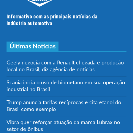
Informativo com as principais notícias da
indústria automotiva
Últimas Notícias
Geely negocia com a Renault chegada e produção
local no Brasil, diz agência de notícias
Scania inicia o uso de biometano em sua operação
industrial no Brasil
Trump anuncia tarifas recíprocas e cita etanol do
Brasil como exemplo
Vibra quer reforçar atuação da marca Lubrax no
setor de ônibus