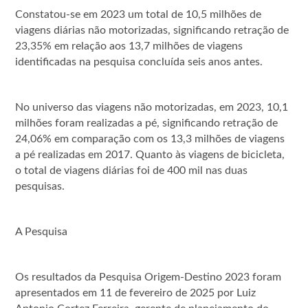
Constatou-se em 2023 um total de 10,5 milhões de
viagens diárias não motorizadas, significando retração de
23,35% em relação aos 13,7 milhões de viagens
identificadas na pesquisa concluída seis anos antes.
No universo das viagens não motorizadas, em 2023, 10,1
milhões foram realizadas a pé, significando retração de
24,06% em comparação com os 13,3 milhões de viagens
a pé realizadas em 2017. Quanto às viagens de bicicleta,
o total de viagens diárias foi de 400 mil nas duas
pesquisas.
A Pesquisa
Os resultados da Pesquisa Origem-Destino 2023 foram
apresentados em 11 de fevereiro de 2025 por Luiz