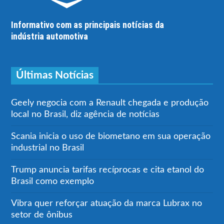
Informativo com as principais notícias da
indústria automotiva
Últimas Notícias
Geely negocia com a Renault chegada e produção
local no Brasil, diz agência de notícias
Scania inicia o uso de biometano em sua operação
industrial no Brasil
Trump anuncia tarifas recíprocas e cita etanol do
Brasil como exemplo
Vibra quer reforçar atuação da marca Lubrax no
setor de ônibus