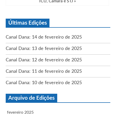
TCU, Câmara e STJ
»
Últimas Edições
Canal Dana: 14 de fevereiro de 2025
Canal Dana: 13 de fevereiro de 2025
Canal Dana: 12 de fevereiro de 2025
Canal Dana: 11 de fevereiro de 2025
Canal Dana: 10 de fevereiro de 2025
Arquivo de Edições
fevereiro 2025