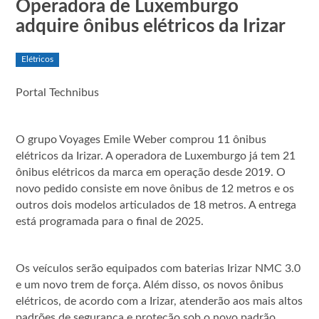
Operadora de Luxemburgo
adquire ônibus elétricos da Irizar
Elétricos
Portal Technibus
O grupo Voyages Emile Weber comprou 11 ônibus
elétricos da Irizar. A operadora de Luxemburgo já tem 21
ônibus elétricos da marca em operação desde 2019. O
novo pedido consiste em nove ônibus de 12 metros e os
outros dois modelos articulados de 18 metros. A entrega
está programada para o final de 2025.
Os veículos serão equipados com baterias Irizar NMC 3.0
e um novo trem de força. Além disso, os novos ônibus
elétricos, de acordo com a Irizar, atenderão aos mais altos
padrões de segurança e proteção sob o novo padrão