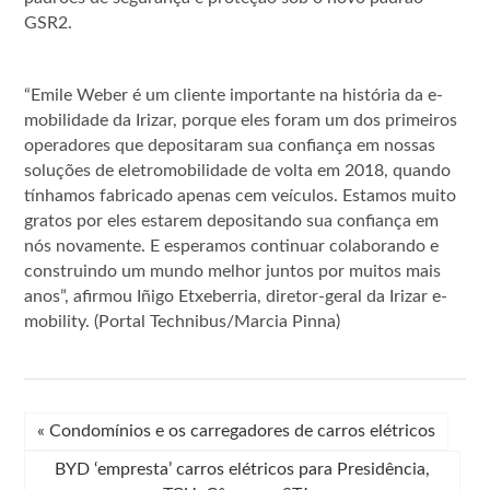
GSR2.
“Emile Weber é um cliente importante na história da e-
mobilidade da Irizar, porque eles foram um dos primeiros
operadores que depositaram sua confiança em nossas
soluções de eletromobilidade de volta em 2018, quando
tínhamos fabricado apenas cem veículos. Estamos muito
gratos por eles estarem depositando sua confiança em
nós novamente. E esperamos continuar colaborando e
construindo um mundo melhor juntos por muitos mais
anos”, afirmou Iñigo Etxeberria, diretor-geral da Irizar e-
mobility. (Portal Technibus/Marcia Pinna)
«
Condomínios e os carregadores de carros elétricos
BYD ‘empresta’ carros elétricos para Presidência,