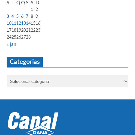
S
T
Q
Q
S
S
D
1
2
3
4
5
6
7
8
9
10
11
12
13
14
15
16
17
18
19
20
21
22
23
24
25
26
27
28
« jan
Categorias