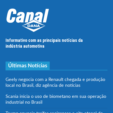
Informativo com as principais notícias da
indústria automotiva
Últimas Notícias
Geely negocia com a Renault chegada e produção
local no Brasil, diz agência de notícias
Scania inicia o uso de biometano em sua operação
industrial no Brasil