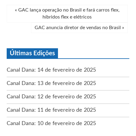
«
GAC lança operação no Brasil e fará carros flex,
híbridos flex e elétricos
GAC anuncia diretor de vendas no Brasil
»
Últimas Edições
Canal Dana: 14 de fevereiro de 2025
Canal Dana: 13 de fevereiro de 2025
Canal Dana: 12 de fevereiro de 2025
Canal Dana: 11 de fevereiro de 2025
Canal Dana: 10 de fevereiro de 2025