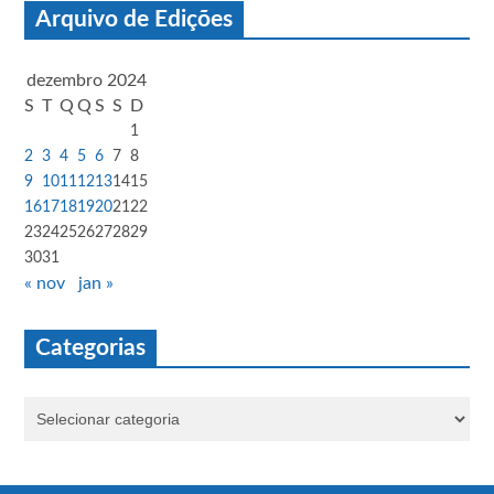
Arquivo de Edições
dezembro 2024
S
T
Q
Q
S
S
D
1
2
3
4
5
6
7
8
9
10
11
12
13
14
15
16
17
18
19
20
21
22
23
24
25
26
27
28
29
30
31
« nov
jan »
Categorias