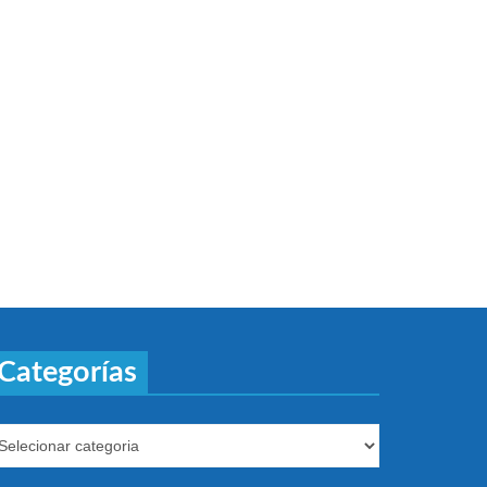
Categorías