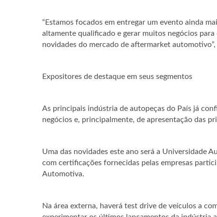
“Estamos focados em entregar um evento ainda mai
altamente qualificado e gerar muitos negócios para o
novidades do mercado de aftermarket automotivo”,
Expositores de destaque em seus segmentos
As principais indústria de autopeças do País já con
negócios e, principalmente, de apresentação das pr
Uma das novidades este ano será a Universidade A
com certificações fornecidas pelas empresas partici
Automotiva.
Na área externa, haverá test drive de veículos a com