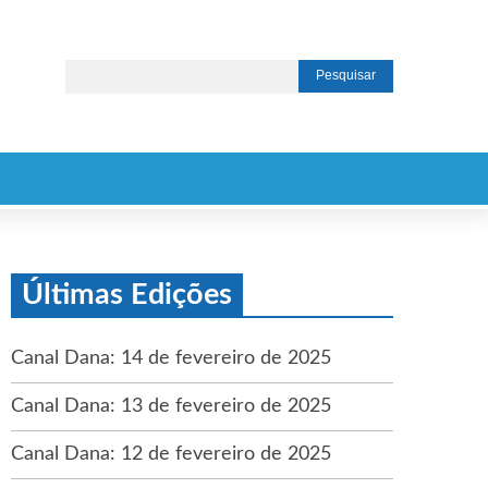
Últimas Edições
Canal Dana: 14 de fevereiro de 2025
Canal Dana: 13 de fevereiro de 2025
Canal Dana: 12 de fevereiro de 2025