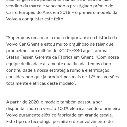
vendido da marca e vencendo o prestigiado prêmio de
Carro Europeu do Ano, em 2018 – o primeiro modelo da
Volvo a conquistar este feito.
“Superamos uma marca muito importante na história da
Volvo Car Ghent e estou muito orgulhoso de falar que
produzimos um milhão de XC40/EX40 aqui”, afirma
Stefan Fesser, Gerente da Fábrica em Ghent. “Com nossa
equipe dedicada e altamente qualificada, temos dado
continuidade à nossa estratégia rumo à eletrificação,
considerando que já produzimos mais de 175 mil versões
totalmente elétricas deste modelo”.
A partir de 2020, o modelo também passou a ser
disponibilizado na versão 100% elétrica, sendo o primeiro
Volvo puramente elétrico fabricado em grande escala.
Este tipo de tecnologia permite o desenvolvimento de