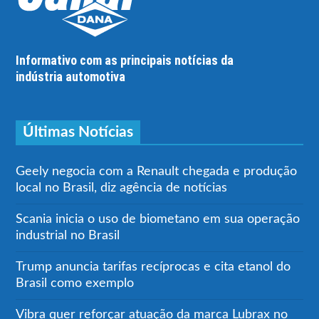
Informativo com as principais notícias da
indústria automotiva
Últimas Notícias
Geely negocia com a Renault chegada e produção
local no Brasil, diz agência de notícias
Scania inicia o uso de biometano em sua operação
industrial no Brasil
Trump anuncia tarifas recíprocas e cita etanol do
Brasil como exemplo
Vibra quer reforçar atuação da marca Lubrax no