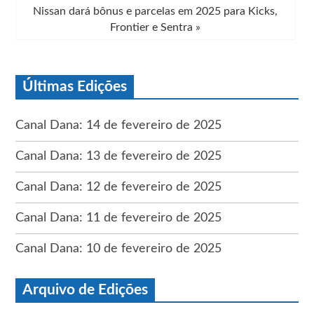
Nissan dará bônus e parcelas em 2025 para Kicks,
Frontier e Sentra
»
Últimas Edições
Canal Dana: 14 de fevereiro de 2025
Canal Dana: 13 de fevereiro de 2025
Canal Dana: 12 de fevereiro de 2025
Canal Dana: 11 de fevereiro de 2025
Canal Dana: 10 de fevereiro de 2025
Arquivo de Edições