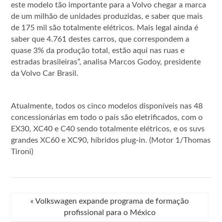
este modelo tão importante para a Volvo chegar a marca
de um milhão de unidades produzidas, e saber que mais
de 175 mil são totalmente elétricos. Mais legal ainda é
saber que 4.761 destes carros, que correspondem a
quase 3% da produção total, estão aqui nas ruas e
estradas brasileiras”, analisa Marcos Godoy, presidente
da Volvo Car Brasil.
Atualmente, todos os cinco modelos disponíveis nas 48
concessionárias em todo o país são eletrificados, com o
EX30, XC40 e C40 sendo totalmente elétricos, e os suvs
grandes XC60 e XC90, híbridos plug-in. (Motor 1/Thomas
Tironi)
«
Volkswagen expande programa de formação
profissional para o México