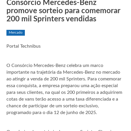
Consórcio Mercedes-Benz
promove sorteio para comemorar
200 mil Sprinters vendidas
Mercado
Portal Technibus
O Consórcio Mercedes-Benz celebra um marco
importante na trajetória da Mercedes-Benz no mercado
ao atingir a venda de 200 mil Sprinters. Para comemorar
essa conquista, a empresa preparou uma ação especial
para seus clientes, na qual os 200 primeiros a adquirirem
cotas de vans terão acesso a uma taxa diferenciada e a
chance de participar de um sorteio exclusivo,
programado para o dia 12 de junho de 2025.