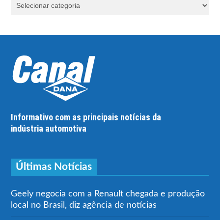
Informativo com as principais notícias da
indústria automotiva
Últimas Notícias
Geely negocia com a Renault chegada e produção
local no Brasil, diz agência de notícias