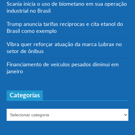
Scania inicia o uso de biometano em sua operação
industrial no Brasil
Trump anuncia tarifas recíprocas e cita etanol do
Brasil como exemplo
Vibra quer reforçar atuação da marca Lubrax no
setor de ônibus
Financiamento de veículos pesados diminui em
janeiro
Categorías