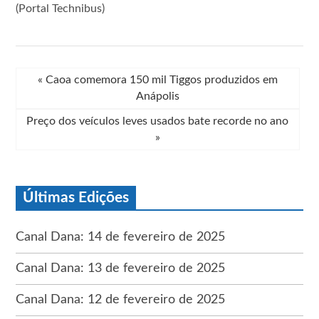
(Portal Technibus)
«
Caoa comemora 150 mil Tiggos produzidos em
Anápolis
Preço dos veículos leves usados bate recorde no ano
»
Últimas Edições
Canal Dana: 14 de fevereiro de 2025
Canal Dana: 13 de fevereiro de 2025
Canal Dana: 12 de fevereiro de 2025