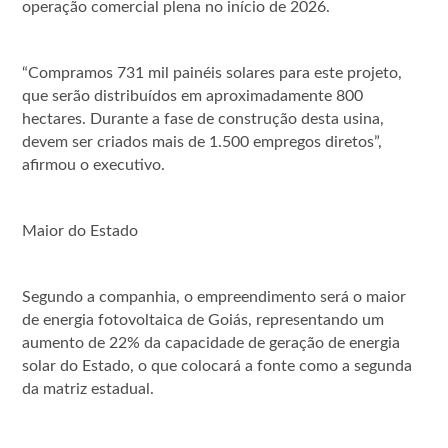
operação comercial plena no início de 2026.
“Compramos 731 mil painéis solares para este projeto,
que serão distribuídos em aproximadamente 800
hectares. Durante a fase de construção desta usina,
devem ser criados mais de 1.500 empregos diretos”,
afirmou o executivo.
Maior do Estado
Segundo a companhia, o empreendimento será o maior
de energia fotovoltaica de Goiás, representando um
aumento de 22% da capacidade de geração de energia
solar do Estado, o que colocará a fonte como a segunda
da matriz estadual.