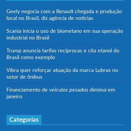
Geely negocia com a Renault chegada e produção
local no Brasil, diz agência de notícias
Scania inicia o uso de biometano em sua operação
industrial no Brasil
Trump anuncia tarifas recíprocas e cita etanol do
Brasil como exemplo
Vibra quer reforçar atuação da marca Lubrax no
setor de ônibus
Financiamento de veículos pesados diminui em
janeiro
Categorías