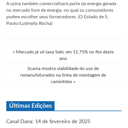
A usina também comercializará parte da energia gerada
no mercado livre de energia, no qual os consumidores
podem escolher seus fornecedores. (O Estado de S.
Paulo/Ludmylla Rocha)
«
Mercado já vê taxa Selic em 11,75% no fim deste
ano
Scania mostra viabilidade do uso de
remanufaturados na linha de montagem de
caminhões
»
Últimas Edições
Canal Dana: 14 de fevereiro de 2025