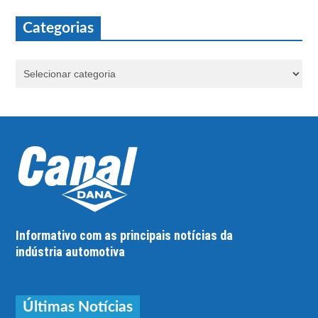
Categorias
Informativo com as principais notícias da
indústria automotiva
Últimas Notícias