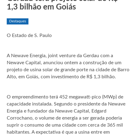
1,3 bilhão em Goiás
Destaques
O Estado de S. Paulo
A Newave Energia, joint venture da Gerdau com a
Newave Capital, anunciou ontem a construção de um
projeto de usina solar de grande porte na cidade de Barro
Alto, em Goiás, com investimento de R$ 1,3 bilhão.
O empreendimento terá 452 megawatt-pico (MWp) de
capacidade instalada. Segundo o presidente da Newave
Energia e fundador da Newave Capital, Edgard
Corrochano, o volume de energia a ser gerada poderia
suprir o consumo de uma cidade com cerca de 365 mil
habitantes. A expectativa é que a usina entre em