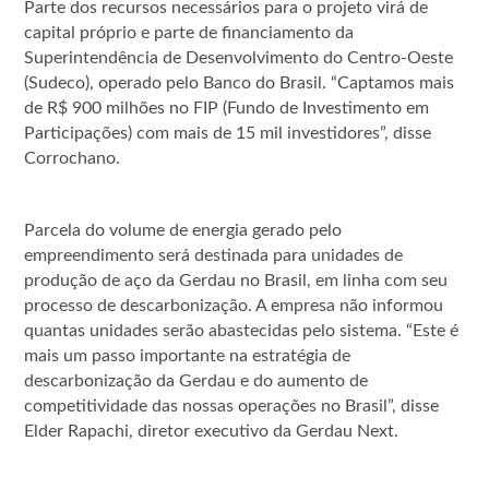
Parte dos recursos necessários para o projeto virá de
capital próprio e parte de financiamento da
Superintendência de Desenvolvimento do Centro-Oeste
(Sudeco), operado pelo Banco do Brasil. “Captamos mais
de R$ 900 milhões no FIP (Fundo de Investimento em
Participações) com mais de 15 mil investidores”, disse
Corrochano.
Parcela do volume de energia gerado pelo
empreendimento será destinada para unidades de
produção de aço da Gerdau no Brasil, em linha com seu
processo de descarbonização. A empresa não informou
quantas unidades serão abastecidas pelo sistema. “Este é
mais um passo importante na estratégia de
descarbonização da Gerdau e do aumento de
competitividade das nossas operações no Brasil”, disse
Elder Rapachi, diretor executivo da Gerdau Next.