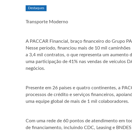
Destaques
Transporte Moderno
A PACCAR Financial, braço financeiro do Grupo PA
Nesse período, financiou mais de 10 mil caminhõe
a 3,4 mil contratos, o que representa um aumento d
uma participação de 41% nas vendas de veículos D
negócios.
Presente em 26 países e quatro continentes, a PAC
processos de crédito e serviços financeiros, apoia
uma equipe global de mais de 1 mil colaboradores.
Com uma rede de 60 pontos de atendimento em todo
de financiamento, incluindo CDC, Leasing e BNDES 