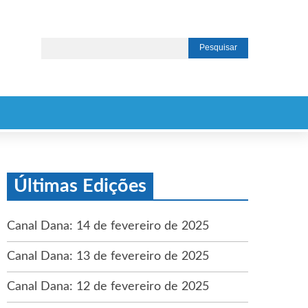
Últimas Edições
Canal Dana: 14 de fevereiro de 2025
Canal Dana: 13 de fevereiro de 2025
Canal Dana: 12 de fevereiro de 2025