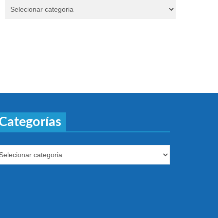
Categorías