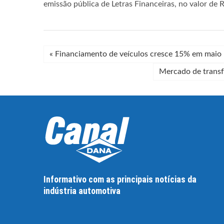
emissão pública de Letras Financeiras, no valor de
«
Financiamento de veículos cresce 15% em maio
Mercado de trans
Informativo com as principais notícias da
indústria automotiva