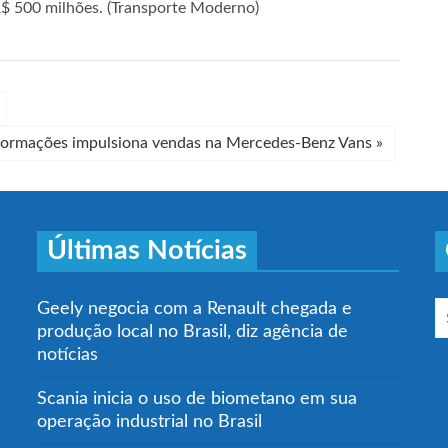
 R$ 500 milhões. (Transporte Moderno)
formações impulsiona vendas na Mercedes-Benz Vans
»
Últimas Notícias
Geely negocia com a Renault chegada e
produção local no Brasil, diz agência de
notícias
Scania inicia o uso de biometano em sua
operação industrial no Brasil