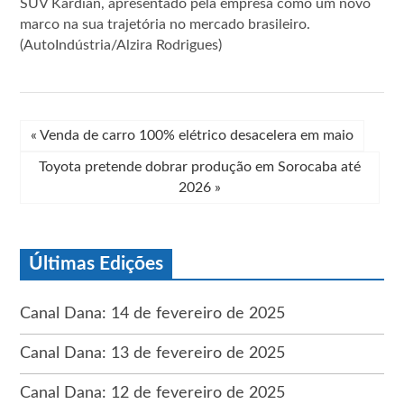
SUV Kardian, apresentado pela empresa como um novo
marco na sua trajetória no mercado brasileiro.
(AutoIndústria/Alzira Rodrigues)
«
Venda de carro 100% elétrico desacelera em maio
Toyota pretende dobrar produção em Sorocaba até
2026
»
Últimas Edições
Canal Dana: 14 de fevereiro de 2025
Canal Dana: 13 de fevereiro de 2025
Canal Dana: 12 de fevereiro de 2025