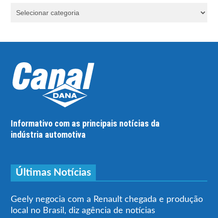
Informativo com as principais notícias da
indústria automotiva
Últimas Notícias
Geely negocia com a Renault chegada e produção
local no Brasil, diz agência de notícias