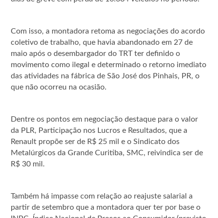
Com isso, a montadora retoma as negociações do acordo
coletivo de trabalho, que havia abandonado em 27 de
maio após o desembargador do TRT ter definido o
movimento como ilegal e determinado o retorno imediato
das atividades na fábrica de São José dos Pinhais, PR, o
que não ocorreu na ocasião.
Dentre os pontos em negociação destaque para o valor
da PLR, Participação nos Lucros e Resultados, que a
Renault propõe ser de R$ 25 mil e o Sindicato dos
Metalúrgicos da Grande Curitiba, SMC, reivindica ser de
R$ 30 mil.
Também há impasse com relação ao reajuste salarial a
partir de setembro que a montadora quer ter por base o