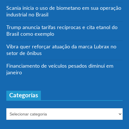
Scania inicia o uso de biometano em sua operação
industrial no Brasil
Trump anuncia tarifas recíprocas e cita etanol do
Brasil como exemplo
Vibra quer reforçar atuação da marca Lubrax no
setor de ônibus
Financiamento de veículos pesados diminui em
janeiro
Categorías