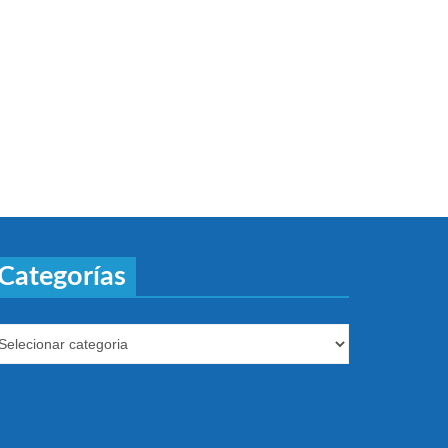
Categorías