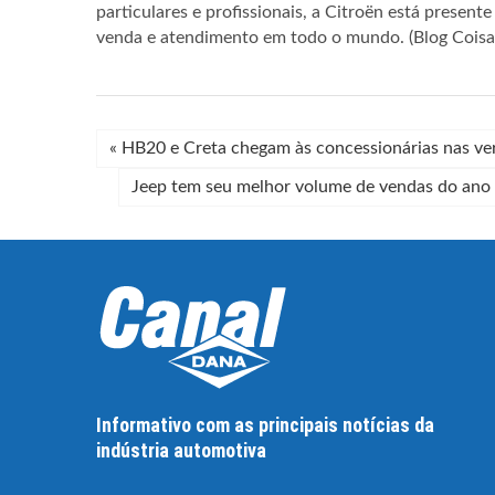
particulares e profissionais, a Citroën está prese
venda e atendimento em todo o mundo. (Blog Coisa
«
HB20 e Creta chegam às concessionárias nas v
Jeep tem seu melhor volume de vendas do ano 
Informativo com as principais notícias da
indústria automotiva