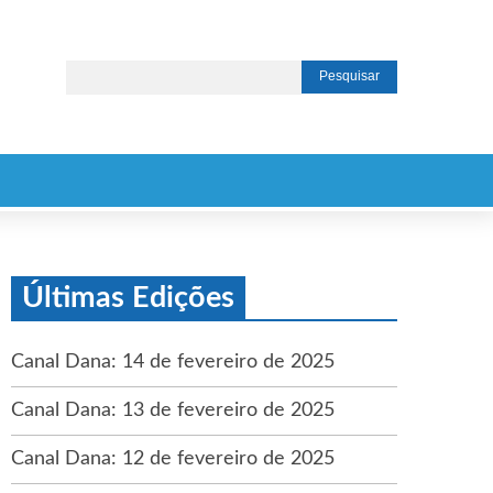
Últimas Edições
Canal Dana: 14 de fevereiro de 2025
Canal Dana: 13 de fevereiro de 2025
Canal Dana: 12 de fevereiro de 2025