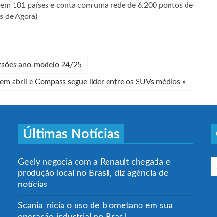
nte em 101 países e conta com uma rede de 6.200 pontos de
s de Agora)
ersões ano-modelo 24/25
em abril e Compass segue líder entre os SUVs médios
»
Últimas Notícias
Geely negocia com a Renault chegada e
produção local no Brasil, diz agência de
notícias
Scania inicia o uso de biometano em sua