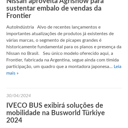
Nissan aproveita Agrishow para
sustentar embalo de vendas da
Frontier
AutoIndústria Alvo de recentes lançamentos e
importantes atualizações de produtos já existentes de
várias marcas, o segmento de picapes grandes é
historicamente fundamental para os planos e presença da
Nissan no Brasil. Seu único modelo oferecido aqui, a
Frontier, fabricada na Argentina, segue ainda com tímida
participação, um quadro que a montadora japonesa…
Leia
mais »
30/04/2024
IVECO BUS exibirá soluções de
mobilidade na Busworld Türkiye
2024