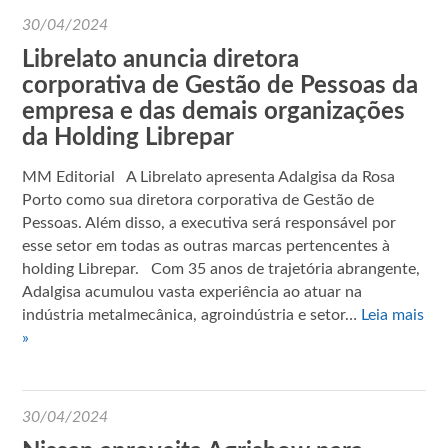
30/04/2024
Librelato anuncia diretora
corporativa de Gestão de Pessoas da
empresa e das demais organizações
da Holding Librepar
MM Editorial A Librelato apresenta Adalgisa da Rosa
Porto como sua diretora corporativa de Gestão de
Pessoas. Além disso, a executiva será responsável por
esse setor em todas as outras marcas pertencentes à
holding Librepar. Com 35 anos de trajetória abrangente,
Adalgisa acumulou vasta experiência ao atuar na
indústria metalmecânica, agroindústria e setor…
Leia mais
»
30/04/2024