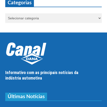
Categorias
Informativo com as principais notícias da
indústria automotiva
Últimas Notícias