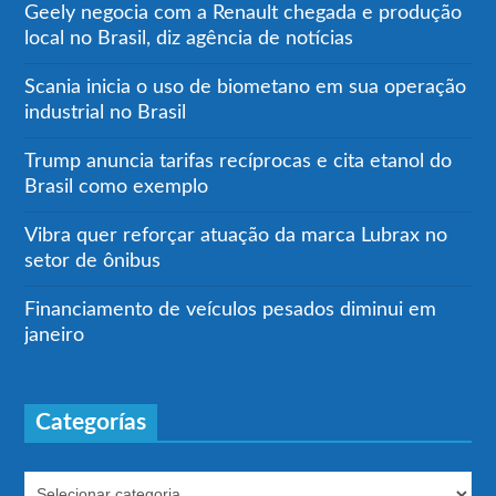
Geely negocia com a Renault chegada e produção
local no Brasil, diz agência de notícias
Scania inicia o uso de biometano em sua operação
industrial no Brasil
Trump anuncia tarifas recíprocas e cita etanol do
Brasil como exemplo
Vibra quer reforçar atuação da marca Lubrax no
setor de ônibus
Financiamento de veículos pesados diminui em
janeiro
Categorías