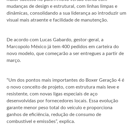
mudanças de design e estrutural, com linhas limpas e
dinâmicas, consolidando a sua liderança ao introduzir um
visual mais atraente e facilidade de manutenção.
De acordo com Lucas Gabardo, gestor-geral, a
Marcopolo México já tem 400 pedidos em carteira do
novo modelo, que começarão a ser entregues a partir de
março.
“Um dos pontos mais importantes do Boxer Geração 4 é
o novo conceito de projeto, com estrutura mais leve e
resistente, com novas ligas especiais de aço
desenvolvidas por fornecedores locais. Essa evolução
garante menor peso total do veículo e proporciona
ganhos de eficiência, redução de consumo de
combustível e emissões”, explica.