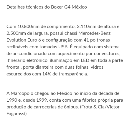
Detalhes técnicos do Boxer G4 México
Com 10.800mm de comprimento, 3.110mm de altura e
2.500mm de largura, possui chassi Mercedes-Benz
Evolution Euro 6 e configuração com 41 poltronas
reclináveis com tomadas USB. É equipado com sistema
de ar-condicionado com aquecimento por convectores,
itinerário eletrônico, iluminação em LED em toda a parte
frontal, porta dianteira com duas folhas, vidros
escurecidos com 14% de transparência.
A Marcopolo chegou ao México no início da década de
1990 e, desde 1999, conta com uma fábrica própria para
produção de carrocerias de ônibus. (Frota & Cia/Victor
Fagarassi)