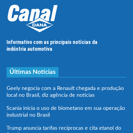
Informativo com as principais notícias da
indústria automotiva
Últimas Notícias
Geely negocia com a Renault chegada e produção
local no Brasil, diz agência de notícias
Scania inicia o uso de biometano em sua operação
industrial no Brasil
Trump anuncia tarifas recíprocas e cita etanol do