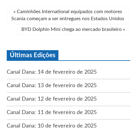
«
Caminhões International equipados com motores
Scania começam a ser entregues nos Estados Unidos
BYD Dolphin Mini chega ao mercado brasileiro
»
Últimas Edições
Canal Dana: 14 de fevereiro de 2025
Canal Dana: 13 de fevereiro de 2025
Canal Dana: 12 de fevereiro de 2025
Canal Dana: 11 de fevereiro de 2025
Canal Dana: 10 de fevereiro de 2025