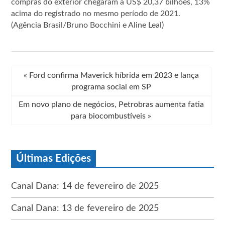
compras do exterior chegaram a US$ 20,37 bilhões, 13%
acima do registrado no mesmo período de 2021.
(Agência Brasil/Bruno Bocchini e Aline Leal)
«
Ford confirma Maverick híbrida em 2023 e lança
programa social em SP
Em novo plano de negócios, Petrobras aumenta fatia
para biocombustíveis
»
Últimas Edições
Canal Dana: 14 de fevereiro de 2025
Canal Dana: 13 de fevereiro de 2025