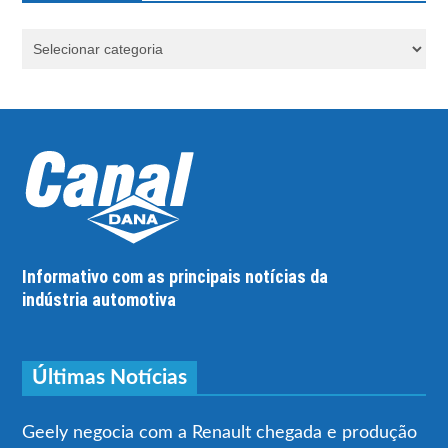
Informativo com as principais notícias da
indústria automotiva
Últimas Notícias
Geely negocia com a Renault chegada e produção