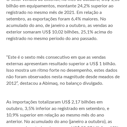
bilhão em equipamentos, montante 24,2% superior ao
registrado no mesmo mês de 2021. Em relação a
setembro, as exportações foram 6,4% maiores. No
acumulado do ano, de janeiro a outubro, as vendas ao
exterior somaram US$ 10,02 bilhões, 25,1% acima do
registrado no mesmo período do ano passado.
“Este é o sexto mês consecutivo em que as vendas
externas apresentam resultado superior a US$ 1 bilhão.
Isso mostra um ritmo forte no desempenho, estes dados
não foram observados nesta magnitude desde meados de
2012”, destacou a Abimaq, no balanço divulgado.
As importações totalizaram US$ 2,17 bilhões em
outubro, 3,5% inferior ao registrado em setembro, e
10,9% superior em relação ao mesmo mês do ano
anterior. No acumulado do ano (janeiro a outubro), as