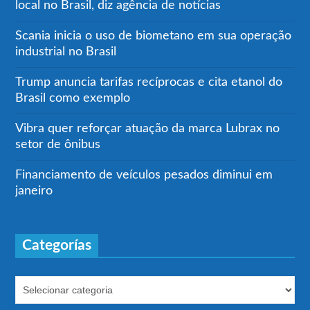
local no Brasil, diz agência de notícias
Scania inicia o uso de biometano em sua operação
industrial no Brasil
Trump anuncia tarifas recíprocas e cita etanol do
Brasil como exemplo
Vibra quer reforçar atuação da marca Lubrax no
setor de ônibus
Financiamento de veículos pesados diminui em
janeiro
Categorías