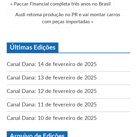
«
Paccar Financial completa três anos no Brasil
Audi retoma produção no PR e vai montar carros
com peças importadas
»
Últimas Edições
Canal Dana: 14 de fevereiro de 2025
Canal Dana: 13 de fevereiro de 2025
Canal Dana: 12 de fevereiro de 2025
Canal Dana: 11 de fevereiro de 2025
Canal Dana: 10 de fevereiro de 2025
Arquivo de Edições