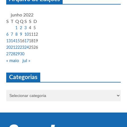
junho 2022
S
T
Q
Q
S
S
D
1
2
3
4
5
6
7
8
9
10
11
12
13
14
15
16
17
18
19
20
21
22
23
24
25
26
27
28
29
30
« maio
jul »
Categorias