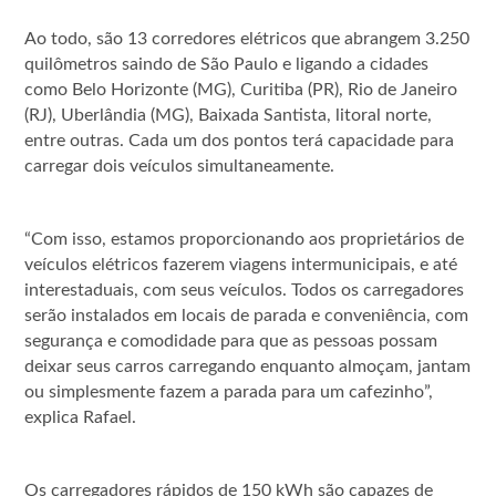
Ao todo, são 13 corredores elétricos que abrangem 3.250
quilômetros saindo de São Paulo e ligando a cidades
como Belo Horizonte (MG), Curitiba (PR), Rio de Janeiro
(RJ), Uberlândia (MG), Baixada Santista, litoral norte,
entre outras. Cada um dos pontos terá capacidade para
carregar dois veículos simultaneamente.
“Com isso, estamos proporcionando aos proprietários de
veículos elétricos fazerem viagens intermunicipais, e até
interestaduais, com seus veículos. Todos os carregadores
serão instalados em locais de parada e conveniência, com
segurança e comodidade para que as pessoas possam
deixar seus carros carregando enquanto almoçam, jantam
ou simplesmente fazem a parada para um cafezinho”,
explica Rafael.
Os carregadores rápidos de 150 kWh são capazes de