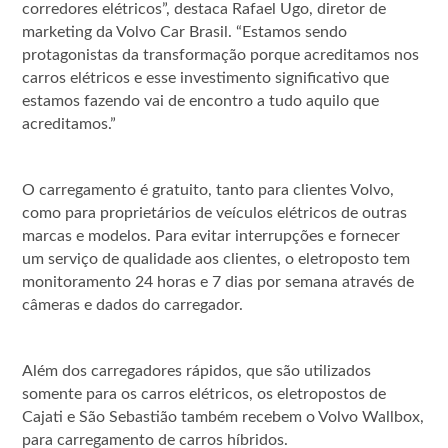
corredores elétricos”, destaca Rafael Ugo, diretor de
marketing da Volvo Car Brasil. “Estamos sendo
protagonistas da transformação porque acreditamos nos
carros elétricos e esse investimento significativo que
estamos fazendo vai de encontro a tudo aquilo que
acreditamos.”
O carregamento é gratuito, tanto para clientes Volvo,
como para proprietários de veículos elétricos de outras
marcas e modelos. Para evitar interrupções e fornecer
um serviço de qualidade aos clientes, o eletroposto tem
monitoramento 24 horas e 7 dias por semana através de
câmeras e dados do carregador.
Além dos carregadores rápidos, que são utilizados
somente para os carros elétricos, os eletropostos de
Cajati e São Sebastião também recebem o Volvo Wallbox,
para carregamento de carros híbridos.