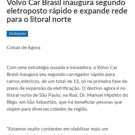
Volvo Car Brasil inaugura segundo
eletroposto rápido e expande rede
para o litoral norte
Destaques
Coisas de Agora
Com uma estratégia ousada e inovadora, a Volvo Car
Brasil inaugura seu segundo carregador rápido para
carros elétricos, de um total de 13, só na primeira fase do
plano de expansão da eletrificação. O destino agora é no
litoral norte de São Paulo, na Rod. Dr. Manoel Hipólito do
Rêgo, em São Sebastião, que irá beneficiar pessoas que
viajam para diversas cidades da região.
“Estamos muito contentes em viabilizar mais um