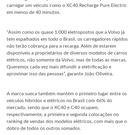
carregar um veículo como o XC40 Recharge Pure Electric
em menos de 40 minutos.
“Assim como os quase 1.000 eletropostos que a Volvo já
tem espalhados em todo o Brasil, os carregadores rápidos
não terão cobrança para a recarga. Além de estarem
disponíveis a proprietários de diversos modelos de carros
elétricos, não somente da Volvo, mas de todas as marcas.
Queremos cada vez mais difundir a eletrificação e
aproximar isso das pessoas”, garante João Oliveira.
A marca sueca também mantém o primeiro lugar entre os
veículos híbridos e elétricos no Brasil com 46% do
mercado, sendo que o XC40 e C40 ocupam,
respectivamente, a primeira e segunda colocações no
ranking de vendas dos modelos elétricos, com mais que o
dobro de todos os outros somados.