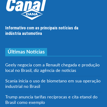
Informativo com as principais notícias da
indústria automotiva
Últimas Notícias
Geely negocia com a Renault chegada e produção
local no Brasil, diz agência de notícias
Scania inicia o uso de biometano em sua operação
industrial no Brasil
Trump anuncia tarifas recíprocas e cita etanol do
Brasil como exemplo