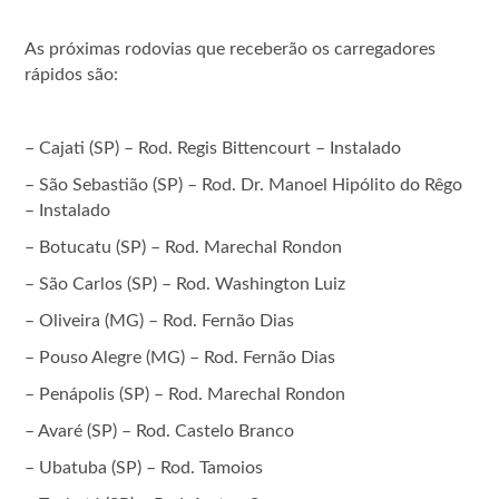
As próximas rodovias que receberão os carregadores
rápidos são:
– Cajati (SP) – Rod. Regis Bittencourt – Instalado
– São Sebastião (SP) – Rod. Dr. Manoel Hipólito do Rêgo
– Instalado
– Botucatu (SP) – Rod. Marechal Rondon
– São Carlos (SP) – Rod. Washington Luiz
– Oliveira (MG) – Rod. Fernão Dias
– Pouso Alegre (MG) – Rod. Fernão Dias
– Penápolis (SP) – Rod. Marechal Rondon
– Avaré (SP) – Rod. Castelo Branco
– Ubatuba (SP) – Rod. Tamoios