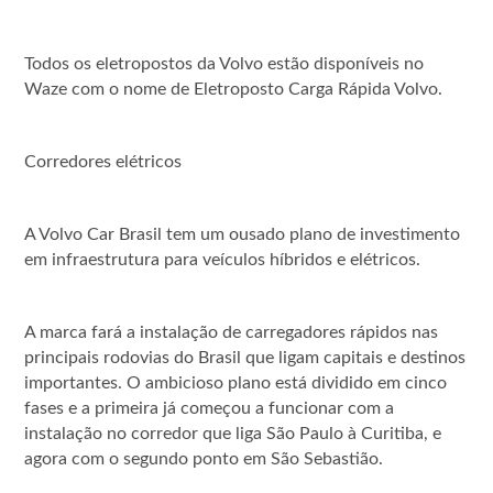
Todos os eletropostos da Volvo estão disponíveis no
Waze com o nome de Eletroposto Carga Rápida Volvo.
Corredores elétricos
A Volvo Car Brasil tem um ousado plano de investimento
em infraestrutura para veículos híbridos e elétricos.
A marca fará a instalação de carregadores rápidos nas
principais rodovias do Brasil que ligam capitais e destinos
importantes. O ambicioso plano está dividido em cinco
fases e a primeira já começou a funcionar com a
instalação no corredor que liga São Paulo à Curitiba, e
agora com o segundo ponto em São Sebastião.