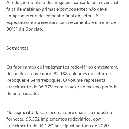
A redução no ritmo dos negócios causado pela eventual
falta de matérias-primas e componentes não deve
comprometer o desempenho final do setor. “A
expectativa é apresentarmos crescimento em torno de
30%”, diz Spricigo.
Segmentos
Os fabricantes de implementos rodoviários entregaram,
de janeiro a novembro, 82.188 unidades do setor de
Reboques e Semirreboques. O volume representa
crescimento de 36,87% com relação ao mesmo período
do ano passado.
No segmento de Carroceria sobre chassis a indústria
forneceu 65.552 implementos rodoviários, com
crescimento de 34,19% ante igual período de 2020.