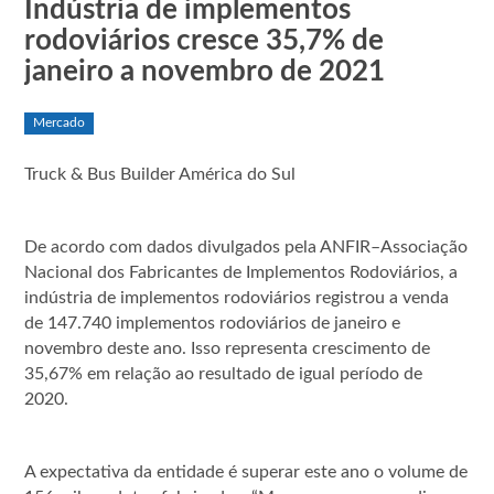
Indústria de implementos
rodoviários cresce 35,7% de
janeiro a novembro de 2021
Mercado
Truck & Bus Builder América do Sul
De acordo com dados divulgados pela ANFIR–Associação
Nacional dos Fabricantes de Implementos Rodoviários, a
indústria de implementos rodoviários registrou a venda
de 147.740 implementos rodoviários de janeiro e
novembro deste ano. Isso representa crescimento de
35,67% em relação ao resultado de igual período de
2020.
A expectativa da entidade é superar este ano o volume de