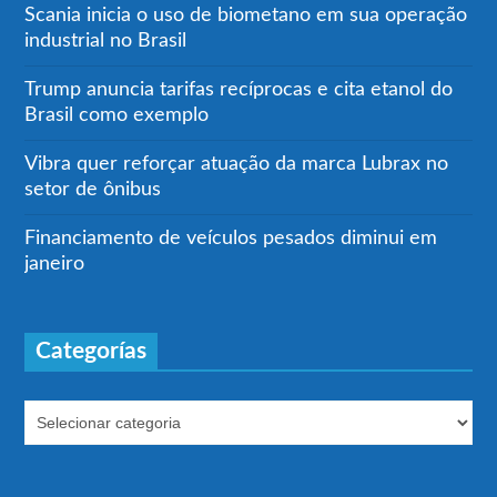
Scania inicia o uso de biometano em sua operação
industrial no Brasil
Trump anuncia tarifas recíprocas e cita etanol do
Brasil como exemplo
Vibra quer reforçar atuação da marca Lubrax no
setor de ônibus
Financiamento de veículos pesados diminui em
janeiro
Categorías