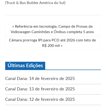
(Truck & Bus Builder América do Sul)
«
Referência em tecnologia, Campo de Provas da
Volkswagen Caminhões e Ônibus completa 5 anos
Câmara prorroga IPI para PCD até 2026 com teto de
R$ 200 mil
»
Últimas Edições
Canal Dana: 14 de fevereiro de 2025
Canal Dana: 13 de fevereiro de 2025
Canal Dana: 12 de fevereiro de 2025