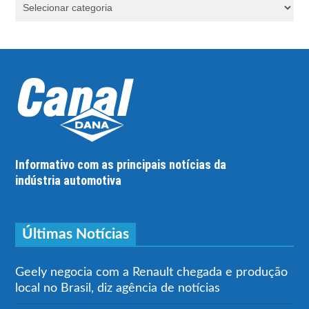
Informativo com as principais notícias da
indústria automotiva
Últimas Notícias
Geely negocia com a Renault chegada e produção
local no Brasil, diz agência de notícias