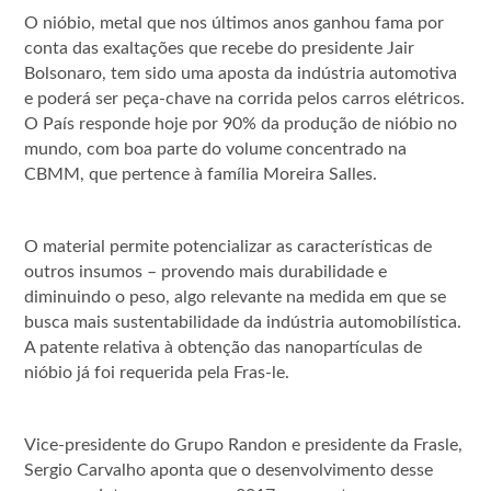
O nióbio, metal que nos últimos anos ganhou fama por
conta das exaltações que recebe do presidente Jair
Bolsonaro, tem sido uma aposta da indústria automotiva
e poderá ser peça-chave na corrida pelos carros elétricos.
O País responde hoje por 90% da produção de nióbio no
mundo, com boa parte do volume concentrado na
CBMM, que pertence à família Moreira Salles.
O material permite potencializar as características de
outros insumos – provendo mais durabilidade e
diminuindo o peso, algo relevante na medida em que se
busca mais sustentabilidade da indústria automobilística.
A patente relativa à obtenção das nanopartículas de
nióbio já foi requerida pela Fras-le.
Vice-presidente do Grupo Randon e presidente da Frasle,
Sergio Carvalho aponta que o desenvolvimento desse