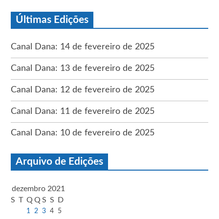
Últimas Edições
Canal Dana: 14 de fevereiro de 2025
Canal Dana: 13 de fevereiro de 2025
Canal Dana: 12 de fevereiro de 2025
Canal Dana: 11 de fevereiro de 2025
Canal Dana: 10 de fevereiro de 2025
Arquivo de Edições
dezembro 2021
S
T
Q
Q
S
S
D
1
2
3
4
5