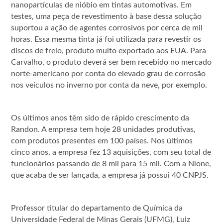
nanopartículas de nióbio em tintas automotivas. Em
testes, uma peça de revestimento à base dessa solução
suportou a ação de agentes corrosivos por cerca de mil
horas. Essa mesma tinta já foi utilizada para revestir os
discos de freio, produto muito exportado aos EUA. Para
Carvalho, o produto deverá ser bem recebido no mercado
norte-americano por conta do elevado grau de corrosão
nos veículos no inverno por conta da neve, por exemplo.
Os últimos anos têm sido de rápido crescimento da
Randon. A empresa tem hoje 28 unidades produtivas,
com produtos presentes em 100 países. Nos últimos
cinco anos, a empresa fez 13 aquisições, com seu total de
funcionários passando de 8 mil para 15 mil. Com a Nione,
que acaba de ser lançada, a empresa já possui 40 CNPJS.
Professor titular do departamento de Química da
Universidade Federal de Minas Gerais (UFMG), Luiz