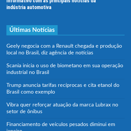
Informativo com as principais notícias da
indústria automotiva
Últimas Notícias
Geely negocia com a Renault chegada e produção
local no Brasil, diz agência de notícias
Scania inicia o uso de biometano em sua operação
industrial no Brasil
Trump anuncia tarifas recíprocas e cita etanol do
Brasil como exemplo
Vibra quer reforçar atuação da marca Lubrax no
setor de ônibus
Financiamento de veículos pesados diminui em