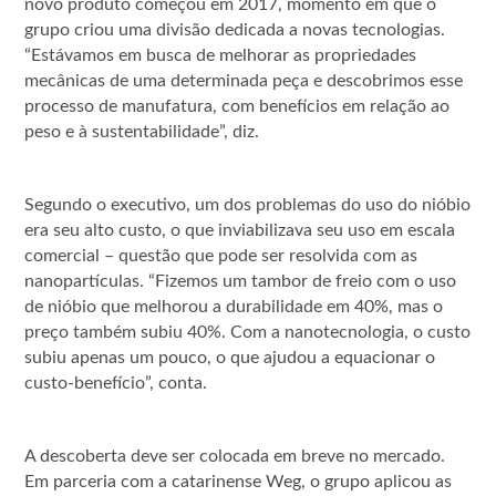
novo produto começou em 2017, momento em que o
grupo criou uma divisão dedicada a novas tecnologias.
“Estávamos em busca de melhorar as propriedades
mecânicas de uma determinada peça e descobrimos esse
processo de manufatura, com benefícios em relação ao
peso e à sustentabilidade”, diz.
Segundo o executivo, um dos problemas do uso do nióbio
era seu alto custo, o que inviabilizava seu uso em escala
comercial – questão que pode ser resolvida com as
nanopartículas. “Fizemos um tambor de freio com o uso
de nióbio que melhorou a durabilidade em 40%, mas o
preço também subiu 40%. Com a nanotecnologia, o custo
subiu apenas um pouco, o que ajudou a equacionar o
custo-benefício”, conta.
A descoberta deve ser colocada em breve no mercado.
Em parceria com a catarinense Weg, o grupo aplicou as