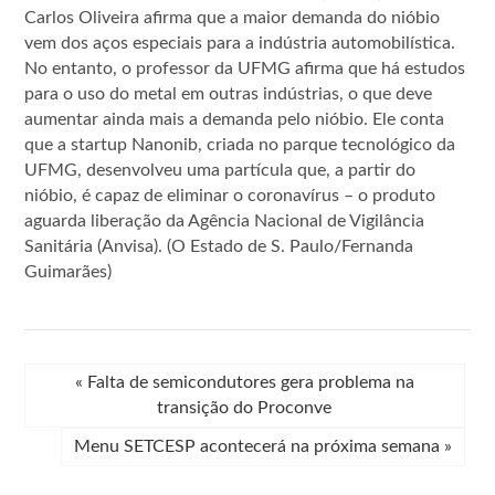
Carlos Oliveira afirma que a maior demanda do nióbio
vem dos aços especiais para a indústria automobilística.
No entanto, o professor da UFMG afirma que há estudos
para o uso do metal em outras indústrias, o que deve
aumentar ainda mais a demanda pelo nióbio. Ele conta
que a startup Nanonib, criada no parque tecnológico da
UFMG, desenvolveu uma partícula que, a partir do
nióbio, é capaz de eliminar o coronavírus – o produto
aguarda liberação da Agência Nacional de Vigilância
Sanitária (Anvisa). (O Estado de S. Paulo/Fernanda
Guimarães)
«
Falta de semicondutores gera problema na
transição do Proconve
Menu SETCESP acontecerá na próxima semana
»