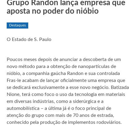
Grupo Randon lança empresa que
aposta no poder do nióbio
Destaques
O Estado de S. Paulo
Poucos meses depois de anunciar a descoberta de um
novo método para a obtenção de nanopartículas de
nióbio, a companhia gaúcha Randon e sua controlada
Fras-le acabam de lançar oficialmente uma empresa que
se dedicará exclusivamente a esse novo negócio. Batizada
Nione, terá como foco o uso da tecnologia em materiais
em diversas indústrias, como a siderúrgica e a
automobilística – a última já é o foco principal de
atenção do grupo com mais de 70 anos de estrada,
conhecido pela produção de implementos rodoviários.