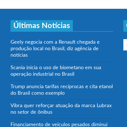
Últimas Notícias
Geely negocia com a Renault chegada e
produção local no Brasil, diz agência de
notícias
Scania inicia o uso de biometano em sua
operação industrial no Brasil
Trump anuncia tarifas recíprocas e cita etanol
do Brasil como exemplo
Vibra quer reforçar atuação da marca Lubrax
no setor de ônibus
Financiamento de veículos pesados diminui