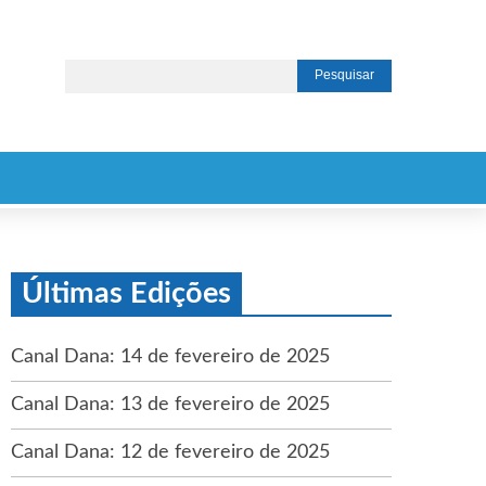
Últimas Edições
Canal Dana: 14 de fevereiro de 2025
Canal Dana: 13 de fevereiro de 2025
Canal Dana: 12 de fevereiro de 2025