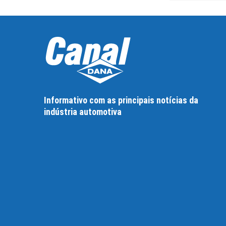
Informativo com as principais notícias da
indústria automotiva