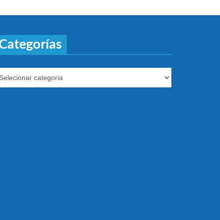
Categorías