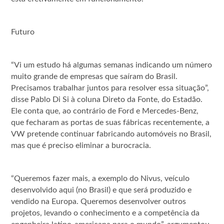
Futuro
“Vi um estudo há algumas semanas indicando um número
muito grande de empresas que saíram do Brasil.
Precisamos trabalhar juntos para resolver essa situação”,
disse Pablo Di Si à coluna Direto da Fonte, do Estadão.
Ele conta que, ao contrário de Ford e Mercedes-Benz,
que fecharam as portas de suas fábricas recentemente, a
VW pretende continuar fabricando automóveis no Brasil,
mas que é preciso eliminar a burocracia.
“Queremos fazer mais, a exemplo do Nivus, veículo
desenvolvido aqui (no Brasil) e que será produzido e
vendido na Europa. Queremos desenvolver outros
projetos, levando o conhecimento e a competência da