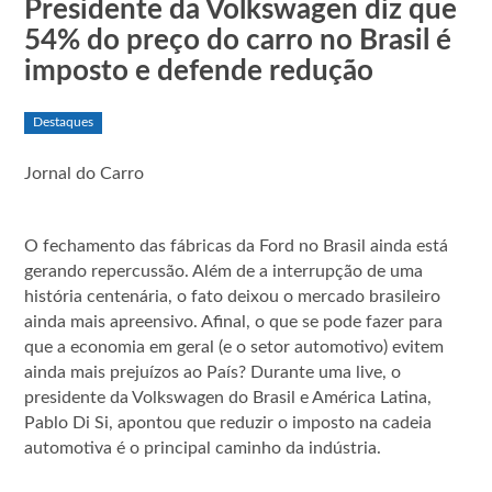
Presidente da Volkswagen diz que
54% do preço do carro no Brasil é
imposto e defende redução
Destaques
Jornal do Carro
O fechamento das fábricas da Ford no Brasil ainda está
gerando repercussão. Além de a interrupção de uma
história centenária, o fato deixou o mercado brasileiro
ainda mais apreensivo. Afinal, o que se pode fazer para
que a economia em geral (e o setor automotivo) evitem
ainda mais prejuízos ao País? Durante uma live, o
presidente da Volkswagen do Brasil e América Latina,
Pablo Di Si, apontou que reduzir o imposto na cadeia
automotiva é o principal caminho da indústria.