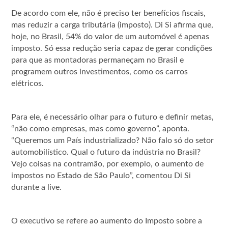
De acordo com ele, não é preciso ter benefícios fiscais,
mas reduzir a carga tributária (imposto). Di Si afirma que,
hoje, no Brasil, 54% do valor de um automóvel é apenas
imposto. Só essa redução seria capaz de gerar condições
para que as montadoras permaneçam no Brasil e
programem outros investimentos, como os carros
elétricos.
Para ele, é necessário olhar para o futuro e definir metas,
“não como empresas, mas como governo”, aponta.
“Queremos um País industrializado? Não falo só do setor
automobilístico. Qual o futuro da indústria no Brasil?
Vejo coisas na contramão, por exemplo, o aumento de
impostos no Estado de São Paulo”, comentou Di Si
durante a live.
O executivo se refere ao aumento do Imposto sobre a