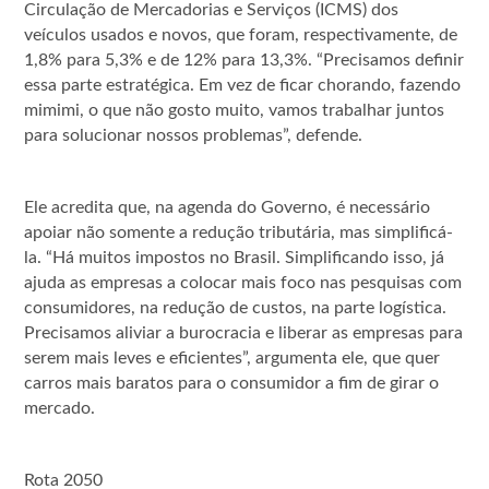
Circulação de Mercadorias e Serviços (ICMS) dos
veículos usados e novos, que foram, respectivamente, de
1,8% para 5,3% e de 12% para 13,3%. “Precisamos definir
essa parte estratégica. Em vez de ficar chorando, fazendo
mimimi, o que não gosto muito, vamos trabalhar juntos
para solucionar nossos problemas”, defende.
Ele acredita que, na agenda do Governo, é necessário
apoiar não somente a redução tributária, mas simplificá-
la. “Há muitos impostos no Brasil. Simplificando isso, já
ajuda as empresas a colocar mais foco nas pesquisas com
consumidores, na redução de custos, na parte logística.
Precisamos aliviar a burocracia e liberar as empresas para
serem mais leves e eficientes”, argumenta ele, que quer
carros mais baratos para o consumidor a fim de girar o
mercado.
Rota 2050