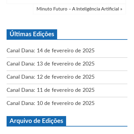
Minuto Futuro – A Inteligência Artificial
»
Últimas Edições
Canal Dana: 14 de fevereiro de 2025
Canal Dana: 13 de fevereiro de 2025
Canal Dana: 12 de fevereiro de 2025
Canal Dana: 11 de fevereiro de 2025
Canal Dana: 10 de fevereiro de 2025
Arquivo de Edições