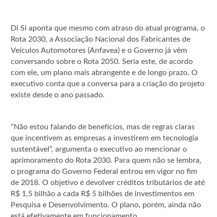
Di Si aponta que mesmo com atraso do atual programa, o
Rota 2030, a Associação Nacional dos Fabricantes de
Veículos Automotores (Anfavea) e o Governo já vêm
conversando sobre o Rota 2050. Seria este, de acordo
com ele, um plano mais abrangente e de longo prazo. O
executivo conta que a conversa para a criação do projeto
existe desde o ano passado.
“Não estou falando de benefícios, mas de regras claras
que incentivem as empresas a investirem em tecnologia
sustentável”, argumenta o executivo ao mencionar o
aprimoramento do Rota 2030. Para quem não se lembra,
o programa do Governo Federal entrou em vigor no fim
de 2018. O objetivo é devolver créditos tributários de até
R$ 1,5 bilhão a cada R$ 5 bilhões de investimentos em
Pesquisa e Desenvolvimento. O plano, porém, ainda não
está efetivamente em funcionamento.