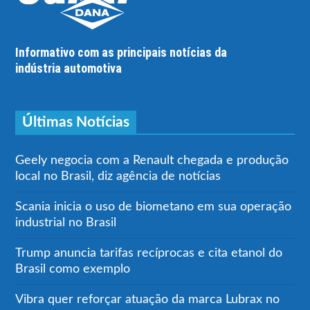
Informativo com as principais notícias da
indústria automotiva
Últimas Notícias
Geely negocia com a Renault chegada e produção
local no Brasil, diz agência de notícias
Scania inicia o uso de biometano em sua operação
industrial no Brasil
Trump anuncia tarifas recíprocas e cita etanol do
Brasil como exemplo
Vibra quer reforçar atuação da marca Lubrax no