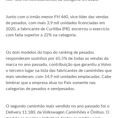
Junto com o irmão menor FH 460, vice-líder das vendas
de pesados, com mais 3,9 mil unidades licenciadas em
2020, a fabricante de Curitiba (PR), encerrou o exercício
com fatia superior a 22% na categoria.
Os dois modelos do topo do ranking de pesados
responderam sozinhos por 65,5% de todas as vendas da
marca no ano passado, contribuição que garantiu a Volvo
o terceiro lugar na lista das fabricantes de caminhões que
mais venderam, com 14,9 mil unidades emplacadas. Cabe
lembrar que a empresa atua no País somente nas
categorias de pesados e semipesados.
O segundo caminhão mais vendido no ano passado foi o
Delivery 11.180, da Volkswagen Caminhões e Ônibus. O