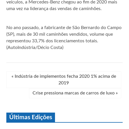
veículos, a Mercedes-Benz chegou ao fim de 2020 mais
uma vez na liderança das vendas de caminhões.
No ano passado, a fabricante de São Bernardo do Campo
(SP), mais de 30 mil caminhões vendidos, volume que
representou 33,7% dos licenciamentos totais.
(AutoIndústria/Décio Costa)
«
Indústria de implementos fecha 2020 1% acima de
2019
Crise pressiona marcas de carros de luxo
»
Últimas Edições