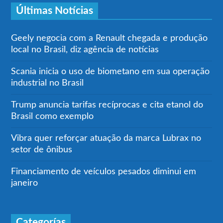
Últimas Notícias
Geely negocia com a Renault chegada e produção
local no Brasil, diz agência de notícias
Scania inicia o uso de biometano em sua operação
industrial no Brasil
Trump anuncia tarifas recíprocas e cita etanol do
Brasil como exemplo
Vibra quer reforçar atuação da marca Lubrax no
setor de ônibus
Financiamento de veículos pesados diminui em
janeiro
Categorías