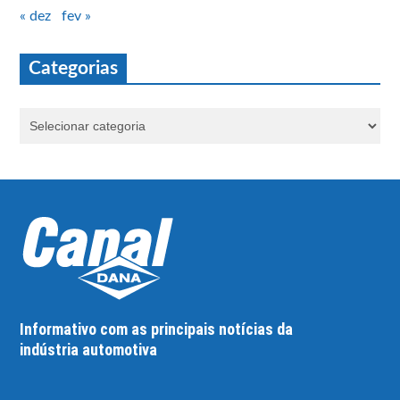
« dez
fev »
Categorias
Informativo com as principais notícias da
indústria automotiva