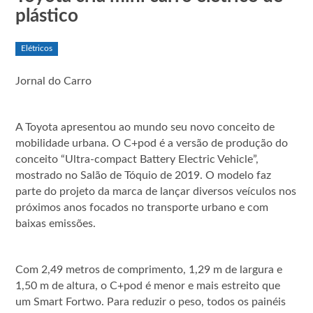
plástico
Elétricos
Jornal do Carro
A Toyota apresentou ao mundo seu novo conceito de
mobilidade urbana. O C+pod é a versão de produção do
conceito “Ultra-compact Battery Electric Vehicle”,
mostrado no Salão de Tóquio de 2019. O modelo faz
parte do projeto da marca de lançar diversos veículos nos
próximos anos focados no transporte urbano e com
baixas emissões.
Com 2,49 metros de comprimento, 1,29 m de largura e
1,50 m de altura, o C+pod é menor e mais estreito que
um Smart Fortwo. Para reduzir o peso, todos os painéis