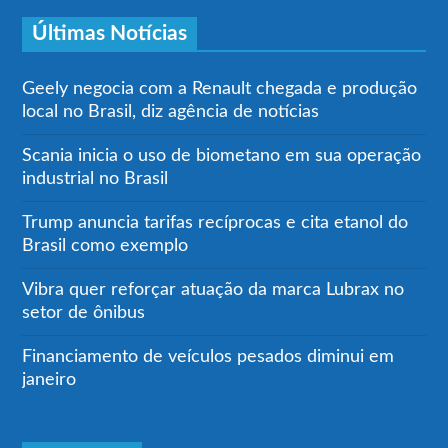
Últimas Notícias
Geely negocia com a Renault chegada e produção
local no Brasil, diz agência de notícias
Scania inicia o uso de biometano em sua operação
industrial no Brasil
Trump anuncia tarifas recíprocas e cita etanol do
Brasil como exemplo
Vibra quer reforçar atuação da marca Lubrax no
setor de ônibus
Financiamento de veículos pesados diminui em
janeiro