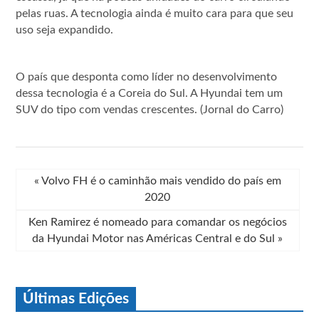
pelas ruas. A tecnologia ainda é muito cara para que seu
uso seja expandido.
O país que desponta como líder no desenvolvimento
dessa tecnologia é a Coreia do Sul. A Hyundai tem um
SUV do tipo com vendas crescentes. (Jornal do Carro)
«
Volvo FH é o caminhão mais vendido do país em
2020
Ken Ramirez é nomeado para comandar os negócios
da Hyundai Motor nas Américas Central e do Sul
»
Últimas Edições