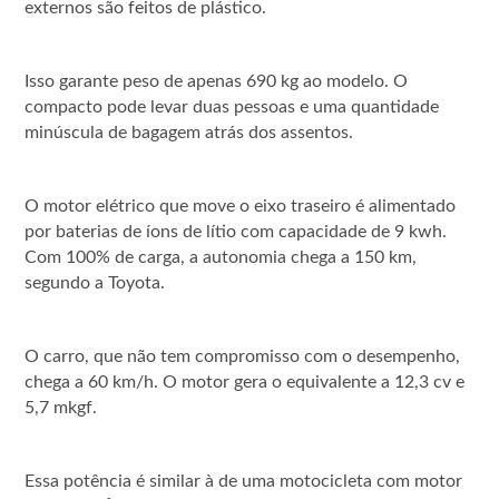
externos são feitos de plástico.
Isso garante peso de apenas 690 kg ao modelo. O
compacto pode levar duas pessoas e uma quantidade
minúscula de bagagem atrás dos assentos.
O motor elétrico que move o eixo traseiro é alimentado
por baterias de íons de lítio com capacidade de 9 kwh.
Com 100% de carga, a autonomia chega a 150 km,
segundo a Toyota.
O carro, que não tem compromisso com o desempenho,
chega a 60 km/h. O motor gera o equivalente a 12,3 cv e
5,7 mkgf.
Essa potência é similar à de uma motocicleta com motor