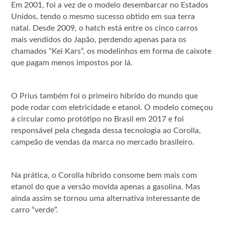
Em 2001, foi a vez de o modelo desembarcar no Estados
Unidos, tendo o mesmo sucesso obtido em sua terra
natal. Desde 2009, o hatch está entre os cinco carros
mais vendidos do Japão, perdendo apenas para os
chamados “Kei Kars”, os modelinhos em forma de caixote
que pagam menos impostos por lá.
O Prius também foi o primeiro híbrido do mundo que
pode rodar com eletricidade e etanol. O modelo começou
a circular como protótipo no Brasil em 2017 e foi
responsável pela chegada dessa tecnologia ao Corolla,
campeão de vendas da marca no mercado brasileiro.
Na prática, o Corolla híbrido consome bem mais com
etanol do que a versão movida apenas a gasolina. Mas
ainda assim se tornou uma alternativa interessante de
carro “verde”.