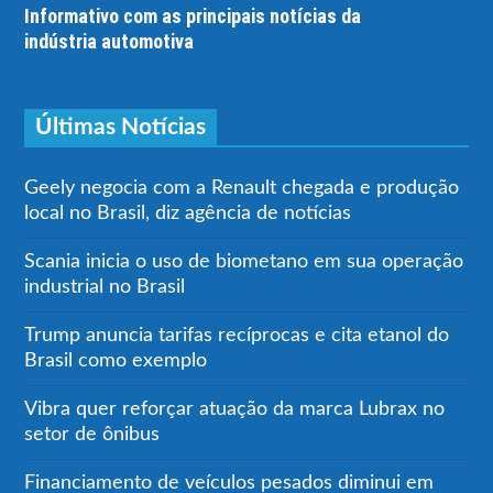
Informativo com as principais notícias da
indústria automotiva
Últimas Notícias
Geely negocia com a Renault chegada e produção
local no Brasil, diz agência de notícias
Scania inicia o uso de biometano em sua operação
industrial no Brasil
Trump anuncia tarifas recíprocas e cita etanol do
Brasil como exemplo
Vibra quer reforçar atuação da marca Lubrax no
setor de ônibus
Financiamento de veículos pesados diminui em