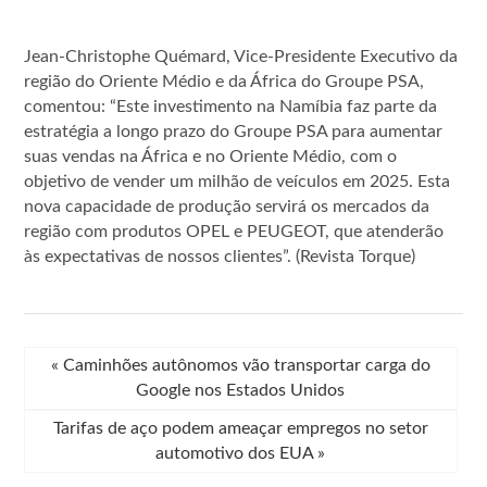
Jean-Christophe Quémard, Vice-Presidente Executivo da
região do Oriente Médio e da África do Groupe PSA,
comentou: “Este investimento na Namíbia faz parte da
estratégia a longo prazo do Groupe PSA para aumentar
suas vendas na África e no Oriente Médio, com o
objetivo de vender um milhão de veículos em 2025. Esta
nova capacidade de produção servirá os mercados da
região com produtos OPEL e PEUGEOT, que atenderão
às expectativas de nossos clientes”. (Revista Torque)
«
Caminhões autônomos vão transportar carga do
Google nos Estados Unidos
Tarifas de aço podem ameaçar empregos no setor
automotivo dos EUA
»