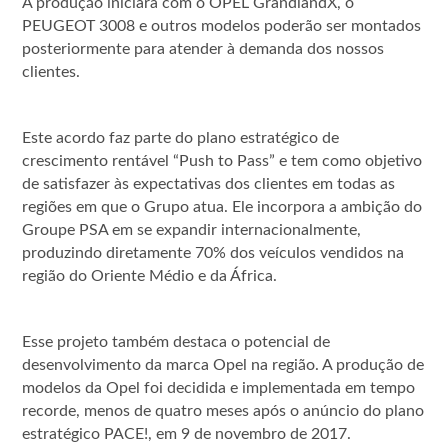
A produção iniciará com o OPEL GrandlandX, o
PEUGEOT 3008 e outros modelos poderão ser montados
posteriormente para atender à demanda dos nossos
clientes.
Este acordo faz parte do plano estratégico de
crescimento rentável “Push to Pass” e tem como objetivo
de satisfazer às expectativas dos clientes em todas as
regiões em que o Grupo atua. Ele incorpora a ambição do
Groupe PSA em se expandir internacionalmente,
produzindo diretamente 70% dos veículos vendidos na
região do Oriente Médio e da África.
Esse projeto também destaca o potencial de
desenvolvimento da marca Opel na região. A produção de
modelos da Opel foi decidida e implementada em tempo
recorde, menos de quatro meses após o anúncio do plano
estratégico PACE!, em 9 de novembro de 2017.