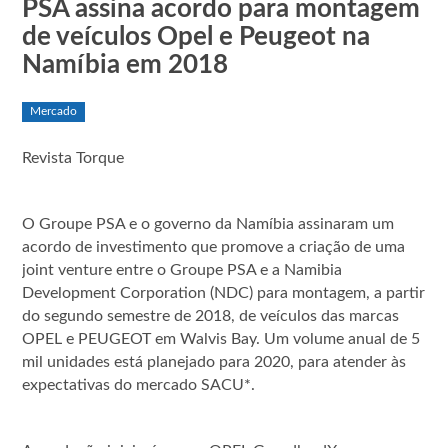
PSA assina acordo para montagem
de veículos Opel e Peugeot na
Namíbia em 2018
Mercado
Revista Torque
O Groupe PSA e o governo da Namíbia assinaram um
acordo de investimento que promove a criação de uma
joint venture entre o Groupe PSA e a Namibia
Development Corporation (NDC) para montagem, a partir
do segundo semestre de 2018, de veículos das marcas
OPEL e PEUGEOT em Walvis Bay. Um volume anual de 5
mil unidades está planejado para 2020, para atender às
expectativas do mercado SACU*.