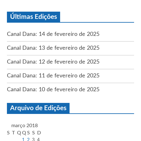
Últimas Edições
Canal Dana: 14 de fevereiro de 2025
Canal Dana: 13 de fevereiro de 2025
Canal Dana: 12 de fevereiro de 2025
Canal Dana: 11 de fevereiro de 2025
Canal Dana: 10 de fevereiro de 2025
Arquivo de Edições
março 2018
S
T
Q
Q
S
S
D
1
2
3
4