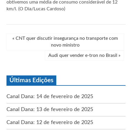
obtivemos uma média de consumo considerável de 12
km/l. (O Dia/Lucas Cardoso)
«
CNT quer discutir insegurança no transporte com
novo ministro
Audi quer vender e-tron no Brasil
»
Últimas Edições
Canal Dana: 14 de fevereiro de 2025
Canal Dana: 13 de fevereiro de 2025
Canal Dana: 12 de fevereiro de 2025