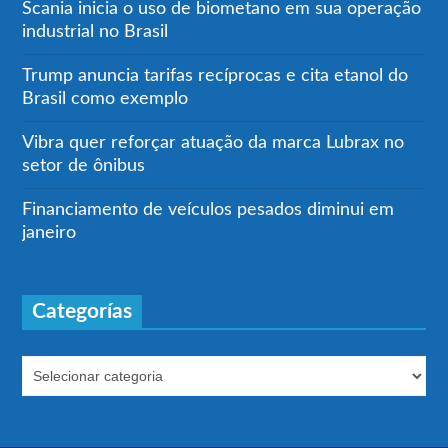
Scania inicia o uso de biometano em sua operação
industrial no Brasil
Trump anuncia tarifas recíprocas e cita etanol do
Brasil como exemplo
Vibra quer reforçar atuação da marca Lubrax no
setor de ônibus
Financiamento de veículos pesados diminui em
janeiro
Categorías