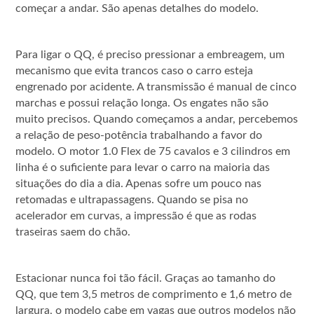
começar a andar. São apenas detalhes do modelo.
Para ligar o QQ, é preciso pressionar a embreagem, um
mecanismo que evita trancos caso o carro esteja
engrenado por acidente. A transmissão é manual de cinco
marchas e possui relação longa. Os engates não são
muito precisos. Quando começamos a andar, percebemos
a relação de peso-potência trabalhando a favor do
modelo. O motor 1.0 Flex de 75 cavalos e 3 cilindros em
linha é o suficiente para levar o carro na maioria das
situações do dia a dia. Apenas sofre um pouco nas
retomadas e ultrapassagens. Quando se pisa no
acelerador em curvas, a impressão é que as rodas
traseiras saem do chão.
Estacionar nunca foi tão fácil. Graças ao tamanho do
QQ, que tem 3,5 metros de comprimento e 1,6 metro de
largura, o modelo cabe em vagas que outros modelos não