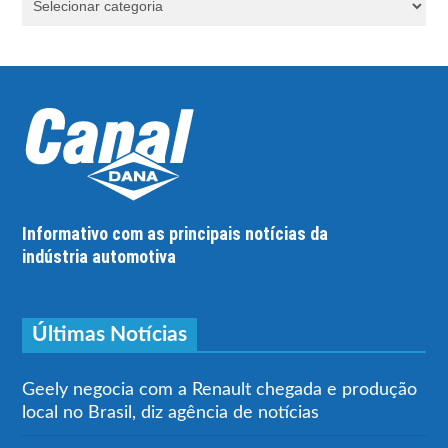
Informativo com as principais notícias da
indústria automotiva
Últimas Notícias
Geely negocia com a Renault chegada e produção
local no Brasil, diz agência de notícias