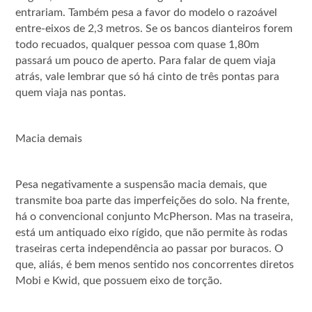
entrariam. Também pesa a favor do modelo o razoável
entre-eixos de 2,3 metros. Se os bancos dianteiros forem
todo recuados, qualquer pessoa com quase 1,80m
passará um pouco de aperto. Para falar de quem viaja
atrás, vale lembrar que só há cinto de três pontas para
quem viaja nas pontas.
Macia demais
Pesa negativamente a suspensão macia demais, que
transmite boa parte das imperfeições do solo. Na frente,
há o convencional conjunto McPherson. Mas na traseira,
está um antiquado eixo rígido, que não permite às rodas
traseiras certa independência ao passar por buracos. O
que, aliás, é bem menos sentido nos concorrentes diretos
Mobi e Kwid, que possuem eixo de torção.