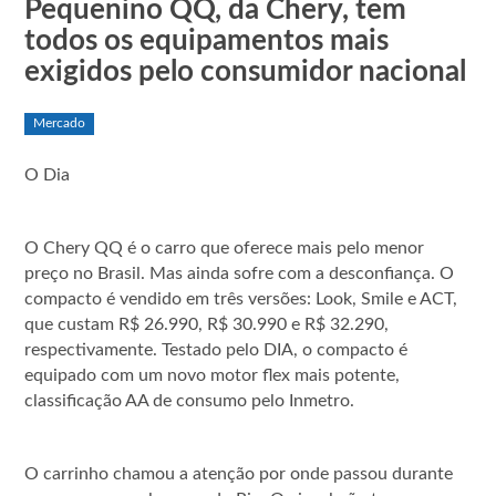
Pequenino QQ, da Chery, tem
todos os equipamentos mais
exigidos pelo consumidor nacional
Mercado
O Dia
O Chery QQ é o carro que oferece mais pelo menor
preço no Brasil. Mas ainda sofre com a desconfiança. O
compacto é vendido em três versões: Look, Smile e ACT,
que custam R$ 26.990, R$ 30.990 e R$ 32.290,
respectivamente. Testado pelo DIA, o compacto é
equipado com um novo motor flex mais potente,
classificação AA de consumo pelo Inmetro.
O carrinho chamou a atenção por onde passou durante