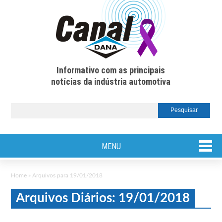
Informativo com as principais
notícias da indústria automotiva
MENU
Home
»
Arquivos para 19/01/2018
Arquivos Diários: 19/01/2018