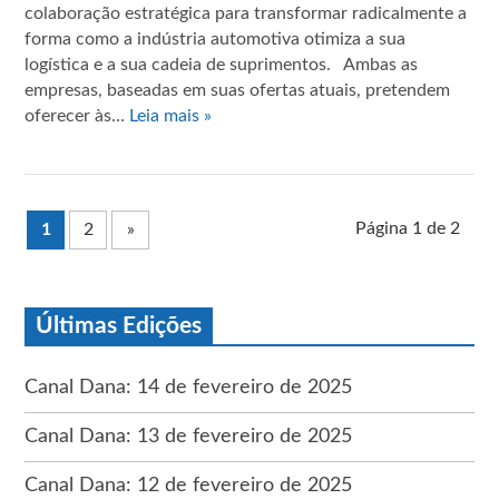
colaboração estratégica para transformar radicalmente a
forma como a indústria automotiva otimiza a sua
logística e a sua cadeia de suprimentos. Ambas as
empresas, baseadas em suas ofertas atuais, pretendem
oferecer às…
Leia mais »
Página 1 de 2
1
2
»
Últimas Edições
Canal Dana: 14 de fevereiro de 2025
Canal Dana: 13 de fevereiro de 2025
Canal Dana: 12 de fevereiro de 2025