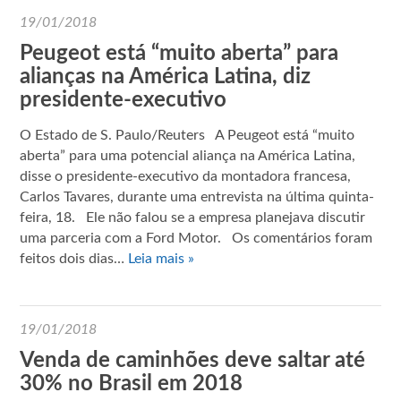
19/01/2018
Peugeot está “muito aberta” para
alianças na América Latina, diz
presidente-executivo
O Estado de S. Paulo/Reuters A Peugeot está “muito
aberta” para uma potencial aliança na América Latina,
disse o presidente-executivo da montadora francesa,
Carlos Tavares, durante uma entrevista na última quinta-
feira, 18. Ele não falou se a empresa planejava discutir
uma parceria com a Ford Motor. Os comentários foram
feitos dois dias…
Leia mais »
19/01/2018
Venda de caminhões deve saltar até
30% no Brasil em 2018