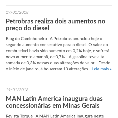
19/01/2018
Petrobras realiza dois aumentos no
preço do diesel
Blog do Caminhoneiro A Petrobras anunciou hoje o
segundo aumento consecutivo para o diesel. O valor do
combustível havia sido aumento em 0,2% hoje, e sofrerá
novo aumento amanhã, de 0,7%. A gasolina teve alta
somada de 0,3% nessas duas alterações de valor. Desde
o início de janeiro já houveram 13 alterações…
Leia mais »
19/01/2018
MAN Latin America inaugura duas
concessionárias em Minas Gerais
Revista Torque A MAN Latin America inaugura neste