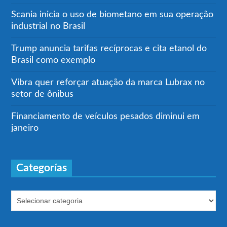
Scania inicia o uso de biometano em sua operação
industrial no Brasil
Trump anuncia tarifas recíprocas e cita etanol do
Brasil como exemplo
Vibra quer reforçar atuação da marca Lubrax no
setor de ônibus
Financiamento de veículos pesados diminui em
janeiro
Categorías