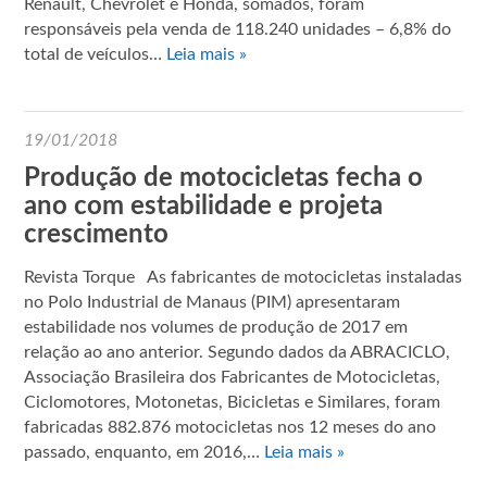
Renault, Chevrolet e Honda, somados, foram
responsáveis pela venda de 118.240 unidades – 6,8% do
total de veículos…
Leia mais »
19/01/2018
Produção de motocicletas fecha o
ano com estabilidade e projeta
crescimento
Revista Torque As fabricantes de motocicletas instaladas
no Polo Industrial de Manaus (PIM) apresentaram
estabilidade nos volumes de produção de 2017 em
relação ao ano anterior. Segundo dados da ABRACICLO,
Associação Brasileira dos Fabricantes de Motocicletas,
Ciclomotores, Motonetas, Bicicletas e Similares, foram
fabricadas 882.876 motocicletas nos 12 meses do ano
passado, enquanto, em 2016,…
Leia mais »