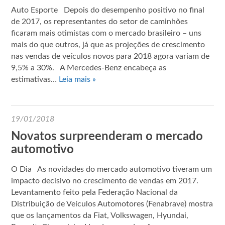
Auto Esporte Depois do desempenho positivo no final
de 2017, os representantes do setor de caminhões
ficaram mais otimistas com o mercado brasileiro – uns
mais do que outros, já que as projeções de crescimento
nas vendas de veículos novos para 2018 agora variam de
9,5% a 30%. A Mercedes-Benz encabeça as
estimativas…
Leia mais »
19/01/2018
Novatos surpreenderam o mercado
automotivo
O Dia As novidades do mercado automotivo tiveram um
impacto decisivo no crescimento de vendas em 2017.
Levantamento feito pela Federação Nacional da
Distribuição de Veículos Automotores (Fenabrave) mostra
que os lançamentos da Fiat, Volkswagen, Hyundai,