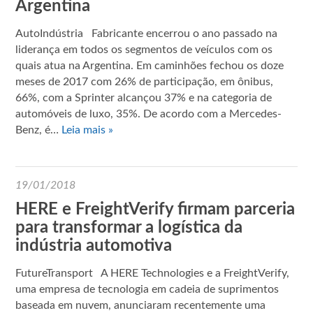
Argentina
AutoIndústria Fabricante encerrou o ano passado na
liderança em todos os segmentos de veículos com os
quais atua na Argentina. Em caminhões fechou os doze
meses de 2017 com 26% de participação, em ônibus,
66%, com a Sprinter alcançou 37% e na categoria de
automóveis de luxo, 35%. De acordo com a Mercedes-
Benz, é…
Leia mais »
19/01/2018
HERE e FreightVerify firmam parceria
para transformar a logística da
indústria automotiva
FutureTransport A HERE Technologies e a FreightVerify,
uma empresa de tecnologia em cadeia de suprimentos
baseada em nuvem, anunciaram recentemente uma