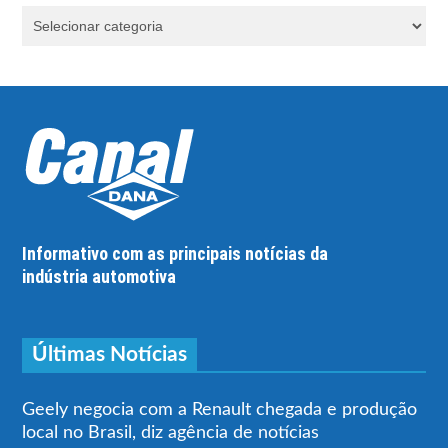
Informativo com as principais notícias da
indústria automotiva
Últimas Notícias
Geely negocia com a Renault chegada e produção
local no Brasil, diz agência de notícias