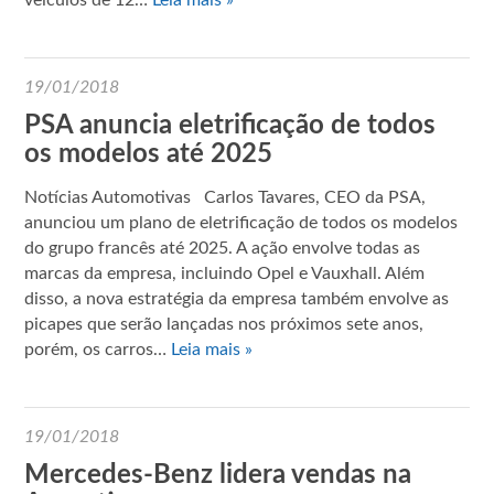
19/01/2018
PSA anuncia eletrificação de todos
os modelos até 2025
Notícias Automotivas Carlos Tavares, CEO da PSA,
anunciou um plano de eletrificação de todos os modelos
do grupo francês até 2025. A ação envolve todas as
marcas da empresa, incluindo Opel e Vauxhall. Além
disso, a nova estratégia da empresa também envolve as
picapes que serão lançadas nos próximos sete anos,
porém, os carros…
Leia mais »
19/01/2018
Mercedes-Benz lidera vendas na