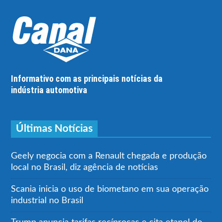
Informativo com as principais notícias da
indústria automotiva
Últimas Notícias
Geely negocia com a Renault chegada e produção
local no Brasil, diz agência de notícias
Scania inicia o uso de biometano em sua operação
industrial no Brasil