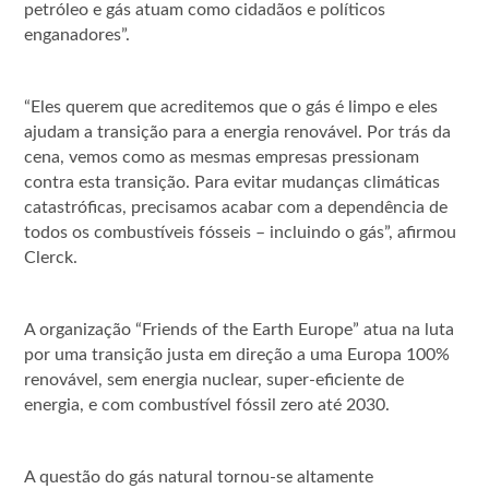
petróleo e gás atuam como cidadãos e políticos
enganadores”.
“Eles querem que acreditemos que o gás é limpo e eles
ajudam a transição para a energia renovável. Por trás da
cena, vemos como as mesmas empresas pressionam
contra esta transição. Para evitar mudanças climáticas
catastróficas, precisamos acabar com a dependência de
todos os combustíveis fósseis – incluindo o gás”, afirmou
Clerck.
A organização “Friends of the Earth Europe” atua na luta
por uma transição justa em direção a uma Europa 100%
renovável, sem energia nuclear, super-eficiente de
energia, e com combustível fóssil zero até 2030.
A questão do gás natural tornou-se altamente