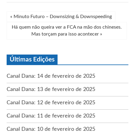
«
Minuto Futuro – Downsizing & Downspeeding
Há quem não queira ver a FCA na mão dos chineses.
Mas torçam para isso acontecer
»
Últimas Edições
Canal Dana: 14 de fevereiro de 2025
Canal Dana: 13 de fevereiro de 2025
Canal Dana: 12 de fevereiro de 2025
Canal Dana: 11 de fevereiro de 2025
Canal Dana: 10 de fevereiro de 2025