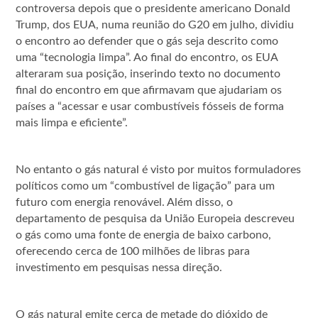
controversa depois que o presidente americano Donald
Trump, dos EUA, numa reunião do G20 em julho, dividiu
o encontro ao defender que o gás seja descrito como
uma “tecnologia limpa”. Ao final do encontro, os EUA
alteraram sua posição, inserindo texto no documento
final do encontro em que afirmavam que ajudariam os
países a “acessar e usar combustíveis fósseis de forma
mais limpa e eficiente”.
No entanto o gás natural é visto por muitos formuladores
políticos como um “combustível de ligação” para um
futuro com energia renovável. Além disso, o
departamento de pesquisa da União Europeia descreveu
o gás como uma fonte de energia de baixo carbono,
oferecendo cerca de 100 milhões de libras para
investimento em pesquisas nessa direção.
O gás natural emite cerca de metade do dióxido de