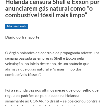
Holanda censura Shell e Exxon por
anunciarem gás natural como “o
combustível fóssil mais limpo”
Meio Ambiente
Diário do Transporte
O órgão holandês de controle da propaganda advertiu na
semana passada as empresas Shell e Exxon pela
veiculação, no início deste ano, de um anúncio que
afirmava que o gás natural é “o mais limpo dos
combustíveis fósseis”.
Foi a segunda vez nos últimos meses que o conselho que
regula os padrões de publicidade na Holanda –
semelhante ao CONAR no Brasil – se posicionou contra a