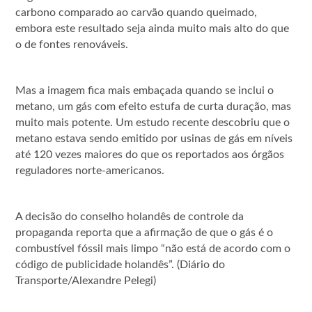
carbono comparado ao carvão quando queimado,
embora este resultado seja ainda muito mais alto do que
o de fontes renováveis.
Mas a imagem fica mais embaçada quando se inclui o
metano, um gás com efeito estufa de curta duração, mas
muito mais potente. Um estudo recente descobriu que o
metano estava sendo emitido por usinas de gás em níveis
até 120 vezes maiores do que os reportados aos órgãos
reguladores norte-americanos.
A decisão do conselho holandês de controle da
propaganda reporta que a afirmação de que o gás é o
combustível fóssil mais limpo “não está de acordo com o
código de publicidade holandês”. (Diário do
Transporte/Alexandre Pelegi)