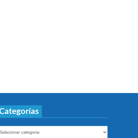
Categorías