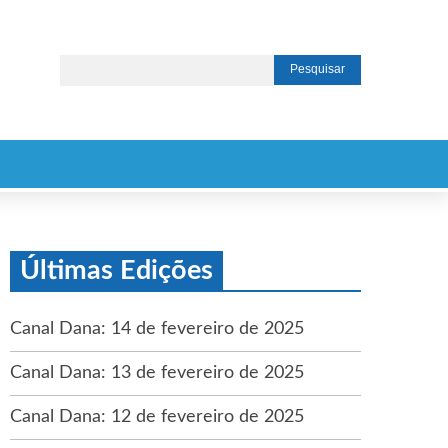
Últimas Edições
Canal Dana: 14 de fevereiro de 2025
Canal Dana: 13 de fevereiro de 2025
Canal Dana: 12 de fevereiro de 2025