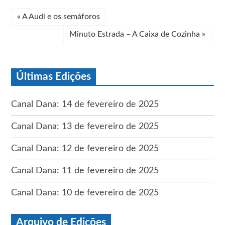
«
A Audi e os semáforos
Minuto Estrada – A Caixa de Cozinha
»
Últimas Edições
Canal Dana: 14 de fevereiro de 2025
Canal Dana: 13 de fevereiro de 2025
Canal Dana: 12 de fevereiro de 2025
Canal Dana: 11 de fevereiro de 2025
Canal Dana: 10 de fevereiro de 2025
Arquivo de Edições