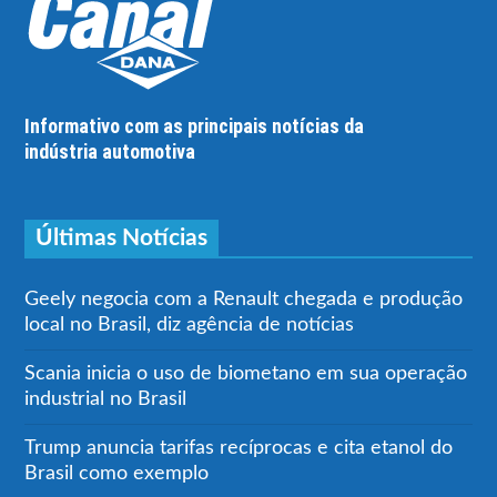
Informativo com as principais notícias da
indústria automotiva
Últimas Notícias
Geely negocia com a Renault chegada e produção
local no Brasil, diz agência de notícias
Scania inicia o uso de biometano em sua operação
industrial no Brasil
Trump anuncia tarifas recíprocas e cita etanol do
Brasil como exemplo