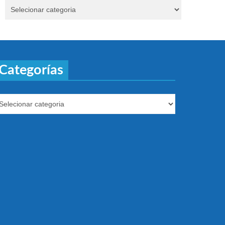
Categorías