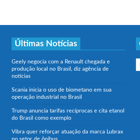
Últimas Notícias
Geely negocia com a Renault chegada e
produção local no Brasil, diz agência de
notícias
Scania inicia o uso de biometano em sua
operação industrial no Brasil
Trump anuncia tarifas recíprocas e cita etanol
do Brasil como exemplo
Vibra quer reforçar atuação da marca Lubrax
no setor de ônibus