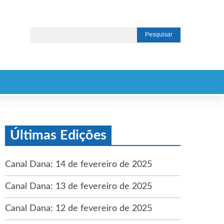
Últimas Edições
Canal Dana: 14 de fevereiro de 2025
Canal Dana: 13 de fevereiro de 2025
Canal Dana: 12 de fevereiro de 2025