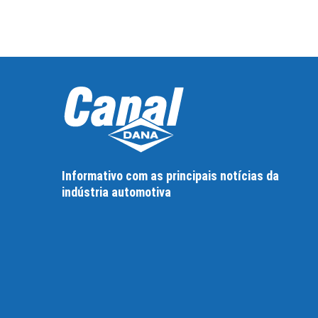
Informativo com as principais notícias da
indústria automotiva