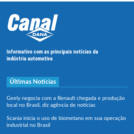
Informativo com as principais notícias da
indústria automotiva
Últimas Notícias
Geely negocia com a Renault chegada e produção
local no Brasil, diz agência de notícias
Scania inicia o uso de biometano em sua operação
industrial no Brasil