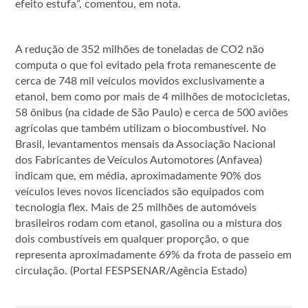
efeito estufa”, comentou, em nota.
A redução de 352 milhões de toneladas de CO2 não
computa o que foi evitado pela frota remanescente de
cerca de 748 mil veículos movidos exclusivamente a
etanol, bem como por mais de 4 milhões de motocicletas,
58 ônibus (na cidade de São Paulo) e cerca de 500 aviões
agrícolas que também utilizam o biocombustível. No
Brasil, levantamentos mensais da Associação Nacional
dos Fabricantes de Veículos Automotores (Anfavea)
indicam que, em média, aproximadamente 90% dos
veículos leves novos licenciados são equipados com
tecnologia flex. Mais de 25 milhões de automóveis
brasileiros rodam com etanol, gasolina ou a mistura dos
dois combustíveis em qualquer proporção, o que
representa aproximadamente 69% da frota de passeio em
circulação. (Portal FESPSENAR/Agência Estado)