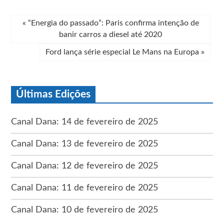
«
“Energia do passado”: Paris confirma intenção de
banir carros a diesel até 2020
Ford lança série especial Le Mans na Europa
»
Últimas Edições
Canal Dana: 14 de fevereiro de 2025
Canal Dana: 13 de fevereiro de 2025
Canal Dana: 12 de fevereiro de 2025
Canal Dana: 11 de fevereiro de 2025
Canal Dana: 10 de fevereiro de 2025