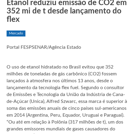
Etanol reduziu emissão de CO2 em
352 mi de t desde lançamento do
flex
Mercado
Portal FESPSENAR/Agência Estado
O uso de etanol hidratado no Brasil evitou que 352
milhões de toneladas de gás carbônico (CO2) fossem
lançados à atmosfera nos últimos 13 anos, desde o
lançamento da tecnologia flex fuel. Segundo o consultor
de Emissões e Tecnologia da União da Indústria de Cana-
de-Açúcar (Unica), Alfred Szwarc, essa marca é superior à
soma das emissões anuais de cinco países sul-americanos
em 2014 (Argentina, Peru, Equador, Uruguai e Paraguai).
“Ou até em relação à Polônia (317 milhões de t), um dos
grandes emissores mundiais de gases causadores do