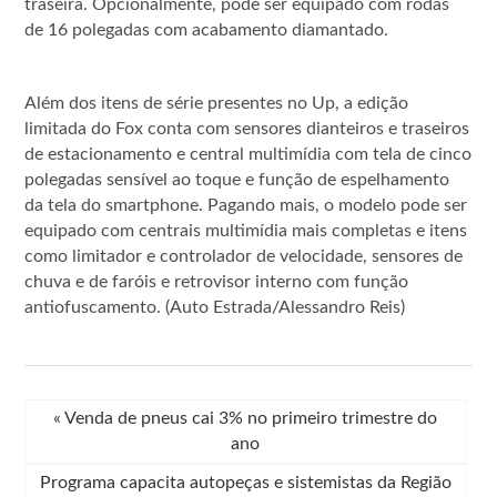
traseira. Opcionalmente, pode ser equipado com rodas
de 16 polegadas com acabamento diamantado.
Além dos itens de série presentes no Up, a edição
limitada do Fox conta com sensores dianteiros e traseiros
de estacionamento e central multimídia com tela de cinco
polegadas sensível ao toque e função de espelhamento
da tela do smartphone. Pagando mais, o modelo pode ser
equipado com centrais multimídia mais completas e itens
como limitador e controlador de velocidade, sensores de
chuva e de faróis e retrovisor interno com função
antiofuscamento. (Auto Estrada/Alessandro Reis)
«
Venda de pneus cai 3% no primeiro trimestre do
ano
Programa capacita autopeças e sistemistas da Região