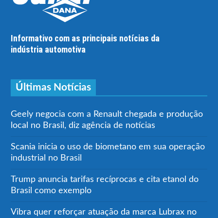
Informativo com as principais notícias da
indústria automotiva
Últimas Notícias
Geely negocia com a Renault chegada e produção
local no Brasil, diz agência de notícias
Scania inicia o uso de biometano em sua operação
industrial no Brasil
Trump anuncia tarifas recíprocas e cita etanol do
Brasil como exemplo
Vibra quer reforçar atuação da marca Lubrax no