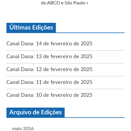
do ABCD e São Paulo
»
Últimas Edições
Canal Dana: 14 de fevereiro de 2025
Canal Dana: 13 de fevereiro de 2025
Canal Dana: 12 de fevereiro de 2025
Canal Dana: 11 de fevereiro de 2025
Canal Dana: 10 de fevereiro de 2025
Arquivo de Edições
maio 2016