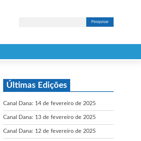
Últimas Edições
Canal Dana: 14 de fevereiro de 2025
Canal Dana: 13 de fevereiro de 2025
Canal Dana: 12 de fevereiro de 2025