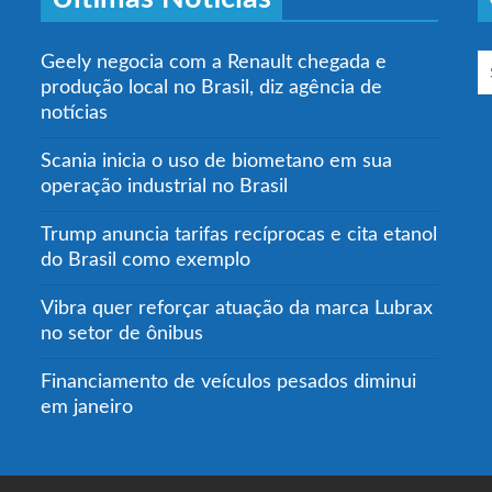
Geely negocia com a Renault chegada e
produção local no Brasil, diz agência de
notícias
Scania inicia o uso de biometano em sua
operação industrial no Brasil
Trump anuncia tarifas recíprocas e cita etanol
do Brasil como exemplo
Vibra quer reforçar atuação da marca Lubrax
no setor de ônibus
Financiamento de veículos pesados diminui
em janeiro