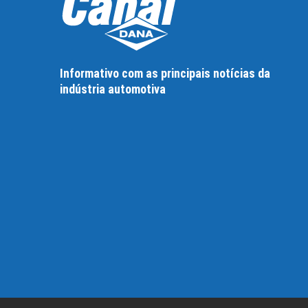
Informativo com as principais notícias da
indústria automotiva