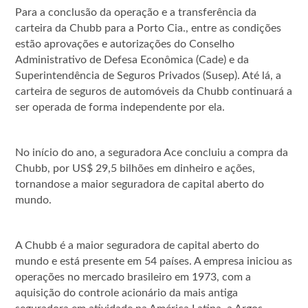
Para a conclusão da operação e a transferência da
carteira da Chubb para a Porto Cia., entre as condições
estão aprovações e autorizações do Conselho
Administrativo de Defesa Econômica (Cade) e da
Superintendência de Seguros Privados (Susep). Até lá, a
carteira de seguros de automóveis da Chubb continuará a
ser operada de forma independente por ela.
No início do ano, a seguradora Ace concluiu a compra da
Chubb, por US$ 29,5 bilhões em dinheiro e ações,
tornando­se a maior seguradora de capital aberto do
mundo.
A Chubb é a maior seguradora de capital aberto do
mundo e está presente em 54 países. A empresa iniciou as
operações no mercado brasileiro em 1973, com a
aquisição do controle acionário da mais antiga