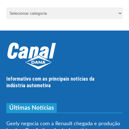
Informativo com as principais notícias da
indústria automotiva
Últimas Notícias
Geely negocia com a Renault chegada e produção