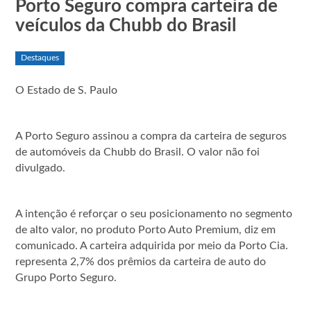
Porto Seguro compra carteira de
veículos da Chubb do Brasil
Destaques
O Estado de S. Paulo
A Porto Seguro assinou a compra da carteira de seguros
de automóveis da Chubb do Brasil. O valor não foi
divulgado.
A intenção é reforçar o seu posicionamento no segmento
de alto valor, no produto Porto Auto Premium, diz em
comunicado. A carteira adquirida por meio da Porto Cia.
representa 2,7% dos prêmios da carteira de auto do
Grupo Porto Seguro.