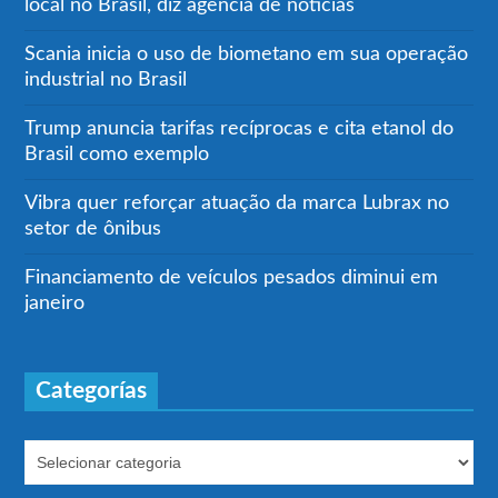
local no Brasil, diz agência de notícias
Scania inicia o uso de biometano em sua operação
industrial no Brasil
Trump anuncia tarifas recíprocas e cita etanol do
Brasil como exemplo
Vibra quer reforçar atuação da marca Lubrax no
setor de ônibus
Financiamento de veículos pesados diminui em
janeiro
Categorías