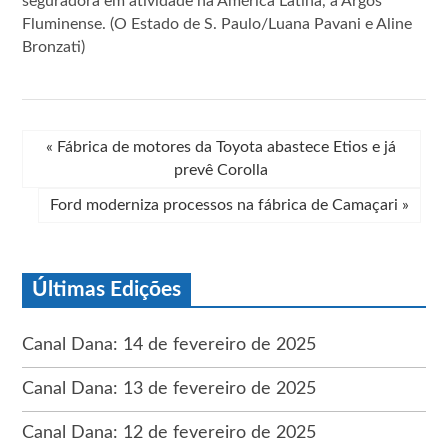
seguradora em atividade na América Latina, a Argos
Fluminense. (O Estado de S. Paulo/Luana Pavani e Aline
Bronzati)
«
Fábrica de motores da Toyota abastece Etios e já
prevê Corolla
Ford moderniza processos na fábrica de Camaçari
»
Últimas Edições
Canal Dana: 14 de fevereiro de 2025
Canal Dana: 13 de fevereiro de 2025
Canal Dana: 12 de fevereiro de 2025