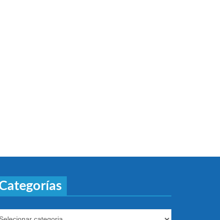
Categorías