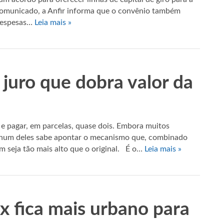
omunicado, a Anfir informa que o convênio também
 despesas…
Leia mais »
 juro que dobra valor da
e pagar, em parcelas, quase dois. Embora muitos
nhum deles sabe apontar o mecanismo que, combinado
m seja tão mais alto que o original. É o…
Leia mais »
x fica mais urbano para