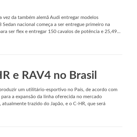
a vez da também alemã Audi entregar modelos
3 Sedan nacional começa a ser entregue primeiro na
ara ser flex e entregar 150 cavalos de potência e 25,49…
HR e RAV4 no Brasil
roduzir um utilitário-esportivo no País, de acordo com
 para a expansão da linha oferecida no mercado
 atualmente trazido do Japão, e o C-HR, que será