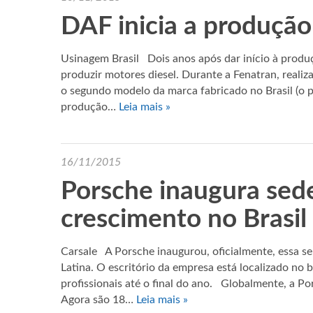
DAF inicia a produção
Usinagem Brasil Dois anos após dar início à prod
produzir motores diesel. Durante a Fenatran, reali
o segundo modelo da marca fabricado no Brasil (o 
produção…
Leia mais »
16/11/2015
Porsche inaugura sed
crescimento no Brasil
Carsale A Porsche inaugurou, oficialmente, essa se
Latina. O escritório da empresa está localizado no
profissionais até o final do ano. Globalmente, a P
Agora são 18…
Leia mais »