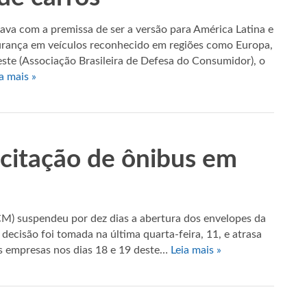
a com a premissa de ser a versão para América Latina e
urança em veículos reconhecido em regiões como Europa,
ste (Associação Brasileira de Defesa do Consumidor), o
a mais »
citação de ônibus em
M) suspendeu por dez dias a abertura dos envelopes da
 decisão foi tomada na última quarta-feira, 11, e atrasa
das empresas nos dias 18 e 19 deste…
Leia mais »