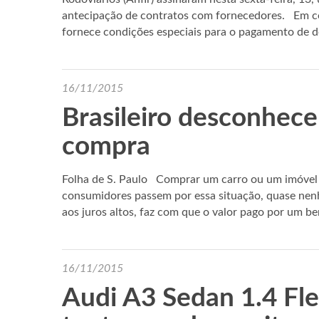
antecipação de contratos com fornecedores. Em c
fornece condições especiais para o pagamento de
16/11/2015
Brasileiro desconhece
compra
Folha de S. Paulo Comprar um carro ou um imóvel 
consumidores passem por essa situação, quase ne
aos juros altos, faz com que o valor pago por um be
16/11/2015
Audi A3 Sedan 1.4 Fle