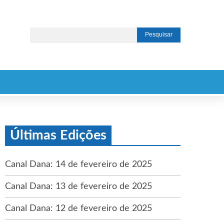
Últimas Edições
Canal Dana: 14 de fevereiro de 2025
Canal Dana: 13 de fevereiro de 2025
Canal Dana: 12 de fevereiro de 2025