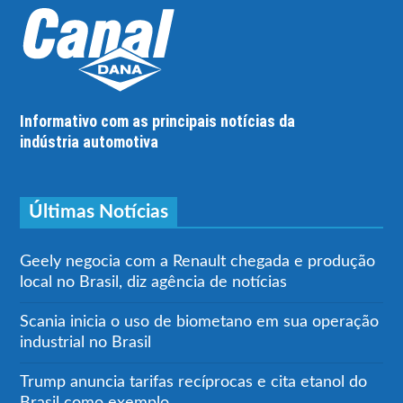
Informativo com as principais notícias da
indústria automotiva
Últimas Notícias
Geely negocia com a Renault chegada e produção
local no Brasil, diz agência de notícias
Scania inicia o uso de biometano em sua operação
industrial no Brasil
Trump anuncia tarifas recíprocas e cita etanol do