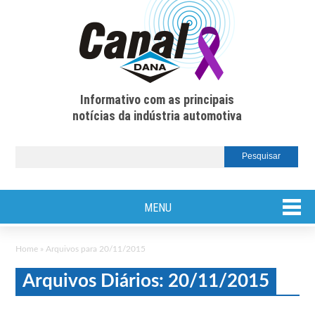
Informativo com as principais
notícias da indústria automotiva
MENU
Home
»
Arquivos para 20/11/2015
Arquivos Diários: 20/11/2015