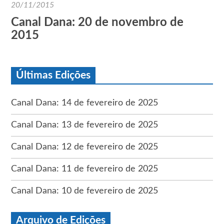
20/11/2015
Canal Dana: 20 de novembro de
2015
Últimas Edições
Canal Dana: 14 de fevereiro de 2025
Canal Dana: 13 de fevereiro de 2025
Canal Dana: 12 de fevereiro de 2025
Canal Dana: 11 de fevereiro de 2025
Canal Dana: 10 de fevereiro de 2025
Arquivo de Edições