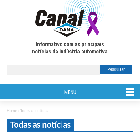
Informativo com as principais
notícias da indústria automotiva
MENU
Home
»
Todas as notícias
Todas as notícias