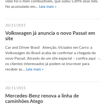
vilão foi o item combustíveis, que subiu 5,89% esse mês.
No acumulado em…
Leia mais »
20/11/2015
Volkswagen já anuncia o novo Passat em
site
Car and Driver Brasil Atenção, Viciados em Carro: a
Volkswagen do Brasil acaba de confirmar a chegada do
novo Passat. Através de um site especial – confira aqui –,
os clientes interessados já podem se inscrever para
receber as…
Leia mais »
20/11/2015
Mercedes-Benz renova a linha de
caminhões Atego