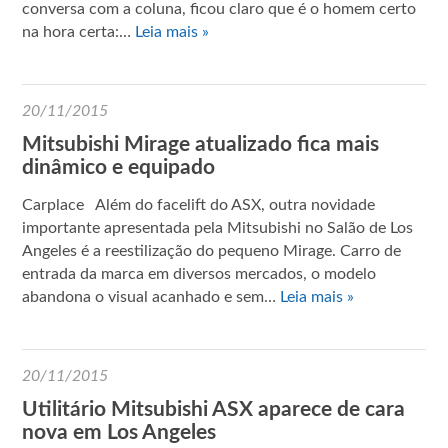
conversa com a coluna, ficou claro que é o homem certo
na hora certa:…
Leia mais »
20/11/2015
Mitsubishi Mirage atualizado fica mais
dinâmico e equipado
Carplace Além do facelift do ASX, outra novidade
importante apresentada pela Mitsubishi no Salão de Los
Angeles é a reestilização do pequeno Mirage. Carro de
entrada da marca em diversos mercados, o modelo
abandona o visual acanhado e sem…
Leia mais »
20/11/2015
Utilitário Mitsubishi ASX aparece de cara
nova em Los Angeles