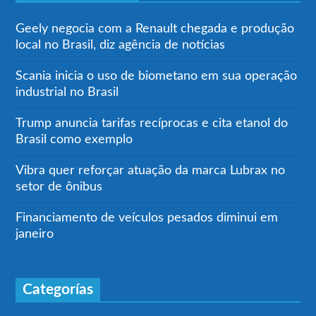
Geely negocia com a Renault chegada e produção
local no Brasil, diz agência de notícias
Scania inicia o uso de biometano em sua operação
industrial no Brasil
Trump anuncia tarifas recíprocas e cita etanol do
Brasil como exemplo
Vibra quer reforçar atuação da marca Lubrax no
setor de ônibus
Financiamento de veículos pesados diminui em
janeiro
Categorías