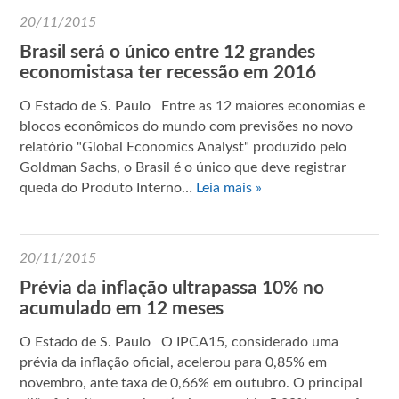
20/11/2015
Brasil será o único entre 12 grandes
economistasa ter recessão em 2016
O Estado de S. Paulo Entre as 12 maiores economias e
blocos econômicos do mundo com previsões no novo
relatório "Global Economics Analyst" produzido pelo
Goldman Sachs, o Brasil é o único que deve registrar
queda do Produto Interno…
Leia mais »
20/11/2015
Prévia da inflação ultrapassa 10% no
acumulado em 12 meses
O Estado de S. Paulo O IPCA­15, considerado uma
prévia da inflação oficial, acelerou para 0,85% em
novembro, ante taxa de 0,66% em outubro. O principal