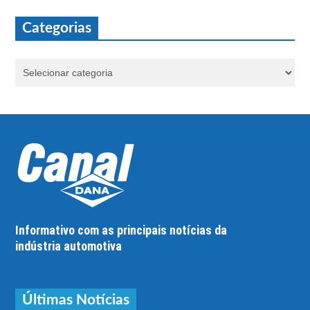
Categorias
Informativo com as principais notícias da
indústria automotiva
Últimas Notícias