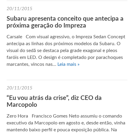
20/11/2015
Subaru apresenta conceito que antecipa a
próxima geração do Impreza
Carsale Com visual agressivo, o Impreza Sedan Concept
antecipa as linhas dos próximos modelos da Subaru. O
visual do sedã se destaca pela grade exagonal e pleos
faróis em LED. O design é completado por parachoques
marcantes, vincos nas…
Leia mais »
20/11/2015
“Eu vou atrás da crise”, diz CEO da
Marcopolo
Zero Hora Francisco Gomes Neto assumiu o comando
executivo da Marcopolo em agosto e, desde então, vinha
mantendo baixo perfil e pouca exposição pública. Na