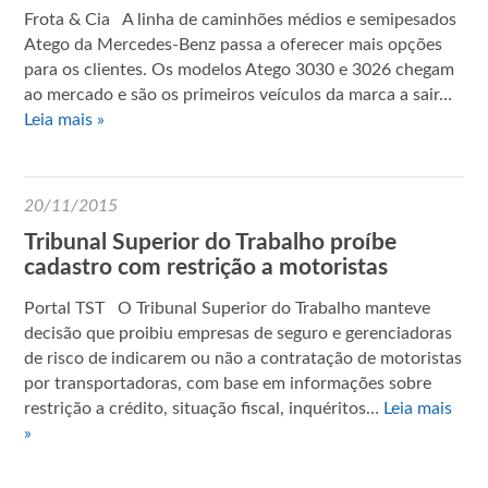
Frota & Cia A linha de caminhões médios e semipesados
Atego da Mercedes-Benz passa a oferecer mais opções
para os clientes. Os modelos Atego 3030 e 3026 chegam
ao mercado e são os primeiros veículos da marca a sair…
Leia mais »
20/11/2015
Tribunal Superior do Trabalho proíbe
cadastro com restrição a motoristas
Portal TST O Tribunal Superior do Trabalho manteve
decisão que proibiu empresas de seguro e gerenciadoras
de risco de indicarem ou não a contratação de motoristas
por transportadoras, com base em informações sobre
restrição a crédito, situação fiscal, inquéritos…
Leia mais
»